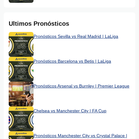
Ultimos Pronósticos
Pronósticos Sevilla vs Real Madrid | LaLiga
Pronósticos Barcelona vs Betis | LaLiga
Pronósticos Arsenal vs Burnley | Premier League
Chelsea vs Manchester City | FA Cup
Pronósticos Manchester City vs Crystal Palace |