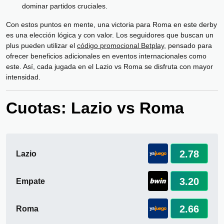
dominar partidos cruciales.
Con estos puntos en mente, una victoria para Roma en este derby
es una elección lógica y con valor. Los seguidores que buscan un
plus pueden utilizar el
código promocional Betplay
, pensado para
ofrecer beneficios adicionales en eventos internacionales como
este. Así, cada jugada en el Lazio vs Roma se disfruta con mayor
intensidad.
Cuotas: Lazio vs Roma
2.78
Lazio
3.20
Empate
2.66
Roma