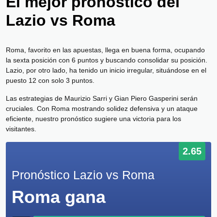
El mejor pronóstico del
Lazio vs Roma
Roma, favorito en las apuestas, llega en buena forma, ocupando
la sexta posición con 6 puntos y buscando consolidar su posición.
Lazio, por otro lado, ha tenido un inicio irregular, situándose en el
puesto 12 con solo 3 puntos.
Las estrategias de Maurizio Sarri y Gian Piero Gasperini serán
cruciales. Con Roma mostrando solidez defensiva y un ataque
eficiente, nuestro pronóstico sugiere una victoria para los
visitantes.
2.65
Pronóstico Lazio vs Roma
Roma gana