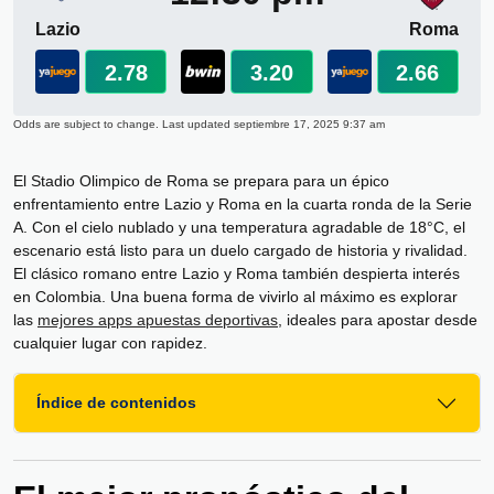
Lazio
Roma
2.78
3.20
2.66
Odds are subject to change. Last updated
septiembre 17, 2025 9:37 am
El Stadio Olimpico de Roma se prepara para un épico
enfrentamiento entre Lazio y Roma en la cuarta ronda de la Serie
A. Con el cielo nublado y una temperatura agradable de 18°C, el
escenario está listo para un duelo cargado de historia y rivalidad.
El clásico romano entre Lazio y Roma también despierta interés
en Colombia. Una buena forma de vivirlo al máximo es explorar
las
mejores apps apuestas deportivas
, ideales para apostar desde
cualquier lugar con rapidez.
Índice de contenidos