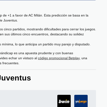
e +1 a favor de AC Milán. Esta predicción se basa en la
de Juventus.
 cinco partidos, mostrando dificultades para cerrar los juegos.
en sus últimos cinco encuentros, destacando su solidez
 mínima, lo que anticipa un partido muy parejo y disputado.
 hándicap es una apuesta prudente y con buenas
olvides echar un vistazo al
código promocional Betplay
, una
s frecuentes.
Juventus