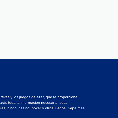
tivas y los juegos de azar, que te proporciona
arás toda la información necesaria, seas
rías, bingo, casino, poker y otros juegos. Sepa más