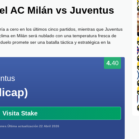
del AC Milán vs Juventus
ía a cero en los últimos cinco partidos, mientras que Juventus
l clima en Milán será nublado con una temperatura fresca de
e duelo promete ser una batalla táctica y estratégica en la
4.
40
entus
dicap)
Visita Stake
ones.
Última actualización 22 Abril 2026