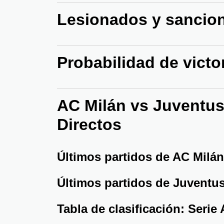
Lesionados y sancio
Probabilidad de victo
AC Milán vs Juventus
Directos
Últimos partidos de AC Milán
Últimos partidos de Juventu
Tabla de clasificación: Serie 