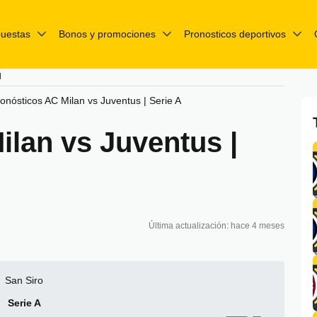
puestas
Bonos y promociones
Pronosticos deportivos
l
onósticos AC Milan vs Juventus | Serie A
ilan vs Juventus |
Última actualización: hace 4 meses
San Siro
Serie A