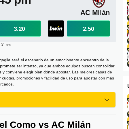
AC Milán
3.20
2.50
3:31 pm
igaglia será el escenario de un emocionante encuentro de la
 promete ser intenso, ya que ambos equipos buscan consolidar
és y conviene elegir bien dónde apostar. Las
mejores casas de
cuotas, promociones y facilidad de uso para apostar con más
ercados.
del Como vs AC Milán