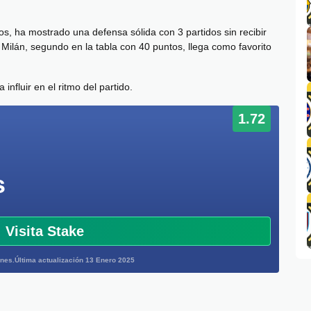
s, ha mostrado una defensa sólida con 3 partidos sin recibir
 Milán, segundo en la tabla con 40 puntos, llega como favorito
nfluir en el ritmo del partido.
1.72
s
Visita Stake
ones.
Última actualización 13 Enero 2025