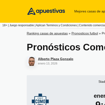
Skip to content
Mejores casas de a
18+ | Juego responsable | Aplican Terminos y Condiciones | Contenido comercia
Ranking casas de apuestas
»
Pronosticos futbol
»
Pr
Pronósticos Como
Alberto Plaza Gonzalo
enero 13, 2026
Stad
ener
9