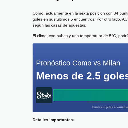
Como, actualmente en la sexta posición con 34 punto
goles en sus últimos 5 encuentros. Por otro lado, AC
según las casas de apuestas.
El clima, con nubes y una temperatura de 5°C, podría i
Pronóstico Como vs Milan
Menos de 2.5 gole
Cuotas sujetas a variaci
Detalles importantes: