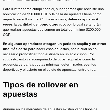
Para ilustrar cómo cumplir con el, supongamos que recibiste una
bonificación de $50.000 COP y la casa de apuestas tiene como
requisito un rollover de X4. En este caso,
deberás apostar 4
veces la cantidad del bono otorgado
, por lo cual se tendrán
que realizar apuestas que sumen un total de mínimo $200.000
COP.
En algunos operadores otorgan un periodo amplio y en otros
uno más corto
para hacer esas apuestas, por lo cual no es
necesario pronosticar todo el dinero en un solo cupón. Por
supuesto, esto va acompañado de otros requisitos como la
exigencia de parlay, cuotas mínimas, determinados eventos
deportivos y el acierto en el boleto de apuestas, entre otros.
Tipos de rollover en
apuestas
Aunque en los mercados de apuestas existen varios tipos de