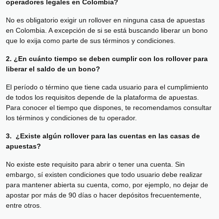
operadores legales en Colombia?
No es obligatorio exigir un rollover en ninguna casa de apuestas
en Colombia. A excepción de si se está buscando liberar un bono
que lo exija como parte de sus términos y condiciones.
2. ¿En cuánto tiempo se deben cumplir con los rollover para
liberar el saldo de un bono?
El período o término que tiene cada usuario para el cumplimiento
de todos los requisitos depende de la plataforma de apuestas.
Para conocer el tiempo que dispones, te recomendamos consultar
los términos y condiciones de tu operador.
3.
¿Existe algún rollover para las cuentas en las casas de
apuestas?
No existe este requisito para abrir o tener una cuenta. Sin
embargo, sí existen condiciones que todo usuario debe realizar
para mantener abierta su cuenta, como, por ejemplo, no dejar de
apostar por más de 90 días o hacer depósitos frecuentemente,
entre otros.