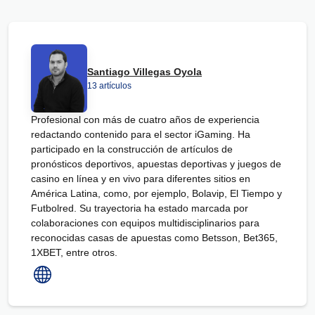
Santiago Villegas Oyola
13 artículos
Profesional con más de cuatro años de experiencia
redactando contenido para el sector iGaming. Ha
participado en la construcción de artículos de
pronósticos deportivos, apuestas deportivas y juegos de
casino en línea y en vivo para diferentes sitios en
América Latina, como, por ejemplo, Bolavip, El Tiempo y
Futbolred. Su trayectoria ha estado marcada por
colaboraciones con equipos multidisciplinarios para
reconocidas casas de apuestas como Betsson, Bet365,
1XBET, entre otros.