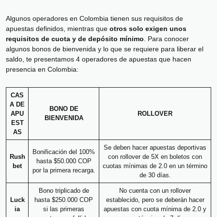
Algunos operadores en Colombia tienen sus requisitos de
apuestas definidos, mientras que
otros solo exigen unos
requisitos de cuota y de depósito mínimo
. Para conocer
algunos bonos de bienvenida y lo que se requiere para liberar el
saldo, te presentamos 4 operadores de apuestas que hacen
presencia en Colombia:
CAS
A DE
BONO DE
APU
ROLLOVER
BIENVENIDA
EST
AS
Se deben hacer apuestas deportivas
Bonificación del 100%
Rush
con rollover de 5X en boletos con
hasta $50.000 COP
bet
cuotas mínimas de 2.0 en un término
por la primera recarga.
de 30 días.
Bono triplicado de
No cuenta con un rollover
Luck
hasta $250.000 COP
establecido, pero se deberán hacer
ia
si las primeras
apuestas con cuota mínima de 2.0 y