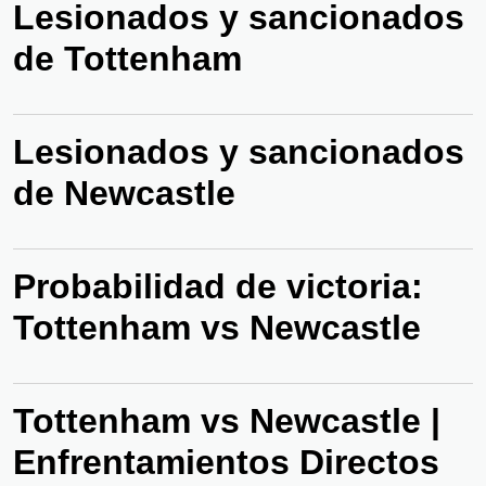
Lesionados y sancionados
de Tottenham
Lesionados y sancionados
de Newcastle
Probabilidad de victoria:
Tottenham vs Newcastle
Tottenham vs Newcastle |
Enfrentamientos Directos