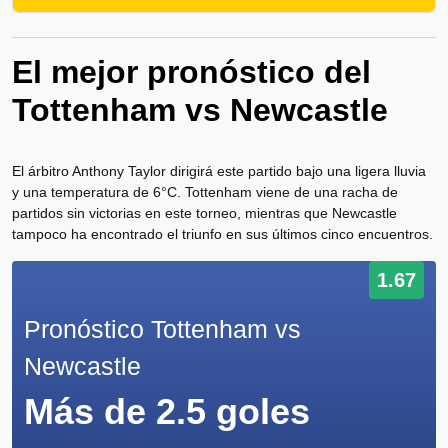
El mejor pronóstico del
Tottenham vs Newcastle
El árbitro Anthony Taylor dirigirá este partido bajo una ligera lluvia
y una temperatura de 6°C. Tottenham viene de una racha de
partidos sin victorias en este torneo, mientras que Newcastle
tampoco ha encontrado el triunfo en sus últimos cinco encuentros.
1.67
Pronóstico Tottenham vs
Newcastle
Más de 2.5 goles