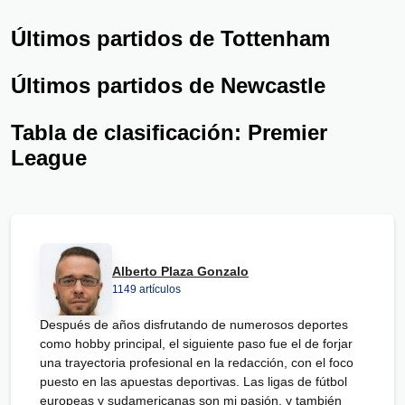
Últimos partidos de Tottenham
Últimos partidos de Newcastle
Tabla de clasificación: Premier
League
Alberto Plaza Gonzalo
1149 artículos
Después de años disfrutando de numerosos deportes
como hobby principal, el siguiente paso fue el de forjar
una trayectoria profesional en la redacción, con el foco
puesto en las apuestas deportivas. Las ligas de fútbol
europeas y sudamericanas son mi pasión, y también