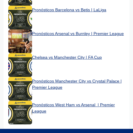
Pronósticos Barcelona vs Betis | LaLiga
Pronósticos Arsenal vs Burnley | Premier League
Chelsea vs Manchester City | FA Cup
Pronósticos Manchester City vs Crystal Palace |
Premier League
Pronósticos West Ham vs Arsenal | Premier
League