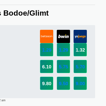
s Bodoe/Glimt
1.29
1.29
1.32
6.10
5.75
5.70
9.80
9.50
9.00
12 am