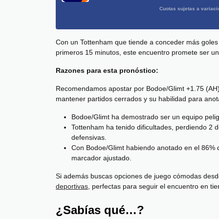
Cuotas sujetas a variaci
Con un Tottenham que tiende a conceder más goles e
primeros 15 minutos, este encuentro promete ser un e
Razones para esta pronóstico:
Recomendamos apostar por Bodoe/Glimt +1.75 (AH).
mantener partidos cerrados y su habilidad para anot
Bodoe/Glimt ha demostrado ser un equipo peligr
Tottenham ha tenido dificultades, perdiendo 2 d
defensivas.
Con Bodoe/Glimt habiendo anotado en el 86% d
marcador ajustado.
Si además buscas opciones de juego cómodas desde 
deportivas
, perfectas para seguir el encuentro en ti
¿Sabías qué…?