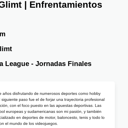
limt | Enfrentamientos
am
limt
pa League - Jornadas Finales
 años disfrutando de numerosos deportes como hobby
el siguiente paso fue el de forjar una trayectoria profesional
ción, con el foco puesto en las apuestas deportivas. Las
útbol europeas y sudamericanas son mi pasión, y también
ializado en deportes de motor, baloncesto, tenis y todo lo
con el mundo de los videojuegos.