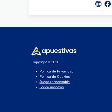
Copyright © 2026
Política de Privacidad
Política de Cookies
Juego responsable
Sobre nosotros