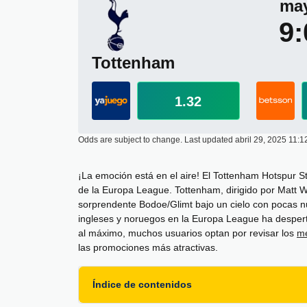
may
9
Tottenham
1.32
Odds are subject to change. Last updated
abril 29, 2025 11:
¡La emoción está en el aire! El Tottenham Hotspur St
de la Europa League. Tottenham, dirigido por Matt We
sorprendente Bodoe/Glimt bajo un cielo con pocas n
ingleses y noruegos en la Europa League ha despert
al máximo, muchos usuarios optan por revisar los
me
las promociones más atractivas.
Índice de contenidos