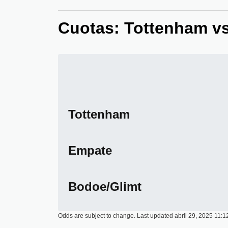
Cuotas: Tottenham v
Tottenham
Empate
Bodoe/Glimt
Odds are subject to change. Last updated
abril 29, 2025 11: