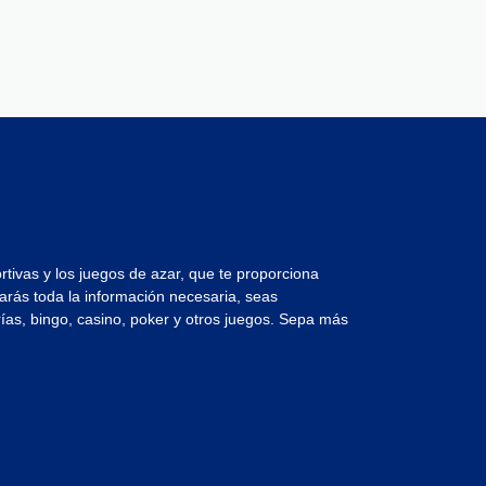
tivas y los juegos de azar, que te proporciona
arás toda la información necesaria, seas
rías, bingo, casino, poker y otros juegos. Sepa más