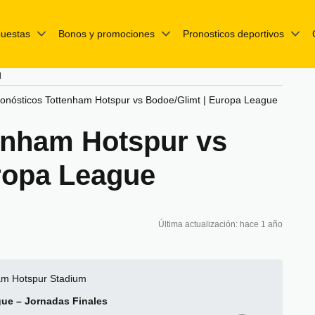
puestas
Bonos y promociones
Pronosticos deportivos
l
onósticos Tottenham Hotspur vs Bodoe/Glimt | Europa League
enham Hotspur vs
ropa League
Última actualización: hace 1 año
am Hotspur Stadium
ue – Jornadas Finales