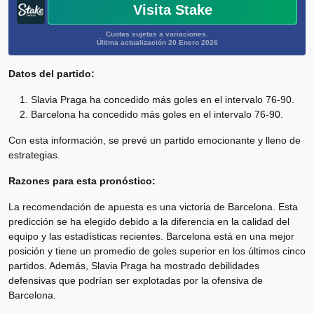
Visita Stake
Cuotas sujetas a variaciones.
Última actualización 20 Enero 2026
Datos del partido:
Slavia Praga ha concedido más goles en el intervalo 76-90.
Barcelona ha concedido más goles en el intervalo 76-90.
Con esta información, se prevé un partido emocionante y lleno de
estrategias.
Razones para esta pronóstico:
La recomendación de apuesta es una victoria de Barcelona. Esta
predicción se ha elegido debido a la diferencia en la calidad del
equipo y las estadísticas recientes. Barcelona está en una mejor
posición y tiene un promedio de goles superior en los últimos cinco
partidos. Además, Slavia Praga ha mostrado debilidades
defensivas que podrían ser explotadas por la ofensiva de
Barcelona.