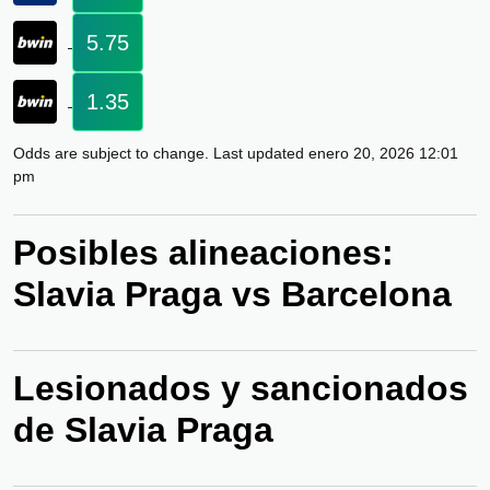
5.75
1.35
Odds are subject to change. Last updated
enero 20, 2026 12:01
pm
Posibles alineaciones:
Slavia Praga vs Barcelona
Lesionados y sancionados
de Slavia Praga