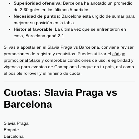
Superioridad ofensiva
: Barcelona ha anotado un promedio
de 2.60 goles en los últimos 5 partidos.
Necesidad de puntos
: Barcelona está urgido de sumar para
mejorar su posición en la tabla.
Historial favorable
: La última vez que se enfrentaron en
casa, Barcelona ganó 2-1.
Si vas a apostar en el Slavia Praga vs Barcelona, conviene revisar
promociones de registro y requisitos. Puedes utilizar el
código
promocional Stake
y comprobar condiciones de uso, elegibilidad y
vigencia para eventos de Champions League en tu país, así como
el posible rollover y el mínimo de cuota.
Cuotas: Slavia Praga vs
Barcelona
Slavia Praga
Empate
Barcelona