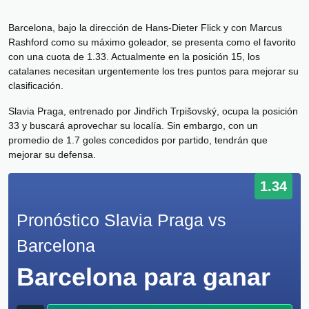
Barcelona, bajo la dirección de Hans-Dieter Flick y con Marcus
Rashford como su máximo goleador, se presenta como el favorito
con una cuota de 1.33. Actualmente en la posición 15, los
catalanes necesitan urgentemente los tres puntos para mejorar su
clasificación.
Slavia Praga, entrenado por Jindřich Trpišovský, ocupa la posición
33 y buscará aprovechar su localía. Sin embargo, con un
promedio de 1.7 goles concedidos por partido, tendrán que
mejorar su defensa.
1.34
Pronóstico Slavia Praga vs
Barcelona
Barcelona para ganar