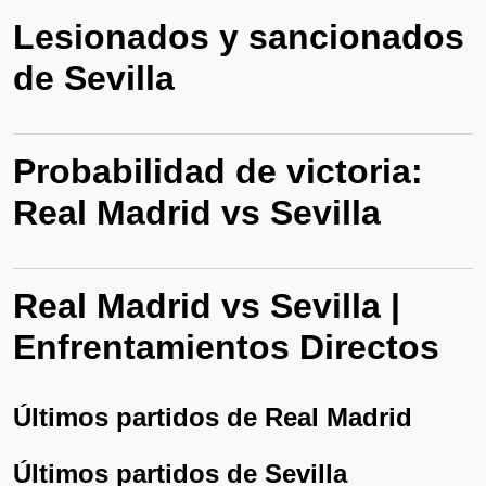
Lesionados y sancionados
de Sevilla
Probabilidad de victoria:
Real Madrid vs Sevilla
Real Madrid vs Sevilla |
Enfrentamientos Directos
Últimos partidos de Real Madrid
Últimos partidos de Sevilla