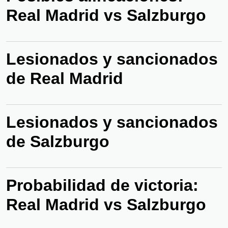
Real Madrid vs Salzburgo
Lesionados y sancionados
de Real Madrid
Lesionados y sancionados
de Salzburgo
Probabilidad de victoria:
Real Madrid vs Salzburgo