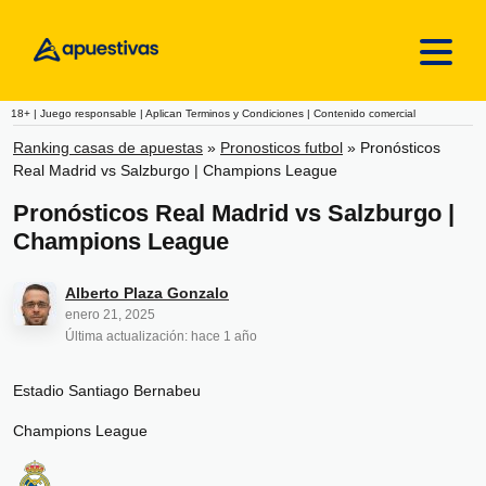
Skip to content
18+ | Juego responsable | Aplican Terminos y Condiciones | Contenido comercial
Ranking casas de apuestas
»
Pronosticos futbol
»
Pronósticos
Real Madrid vs Salzburgo | Champions League
Pronósticos Real Madrid vs Salzburgo |
Champions League
Alberto Plaza Gonzalo
enero 21, 2025
Última actualización: hace 1 año
Estadio Santiago Bernabeu
Champions League