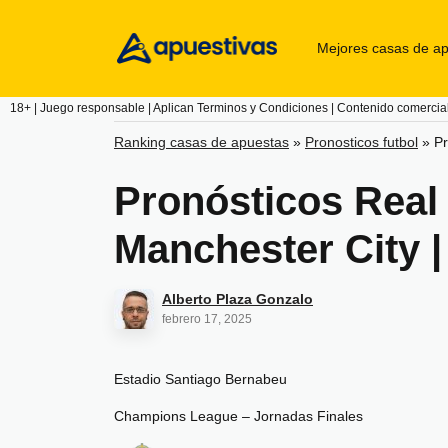
Skip to content
Mejores casas de a
18+ | Juego responsable | Aplican Terminos y Condiciones | Contenido comercia
Ranking casas de apuestas
»
Pronosticos futbol
»
Pr
Pronósticos Real
Manchester City 
Alberto Plaza Gonzalo
febrero 17, 2025
Estadio Santiago Bernabeu
Champions League – Jornadas Finales