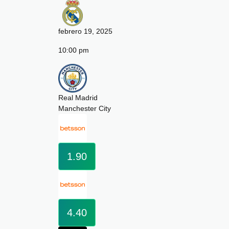
febrero 19, 2025
10:00 pm
Real Madrid
Manchester City
1.90
4.40