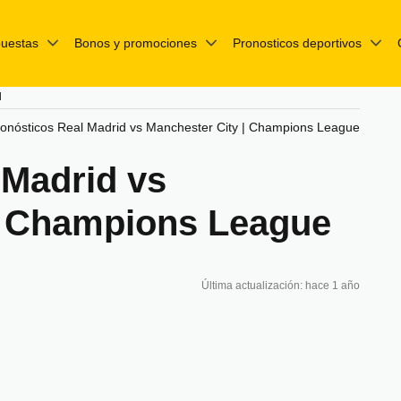
puestas
Bonos y promociones
Pronosticos deportivos
l
onósticos Real Madrid vs Manchester City | Champions League
 Madrid vs
| Champions League
Última actualización: hace 1 año