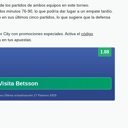
de los partidos de ambos equipos en este torneo.
os minutos 76-90, lo que podría dar lugar a un empate tardío.
 en sus últimos cinco partidos, lo que sugiere que la defensa
 City con promociones especiales. Activa el
código
s en tus apuestas.
1.88
Visita Betsson
nes.
Última actualización 17 Febrero 2025