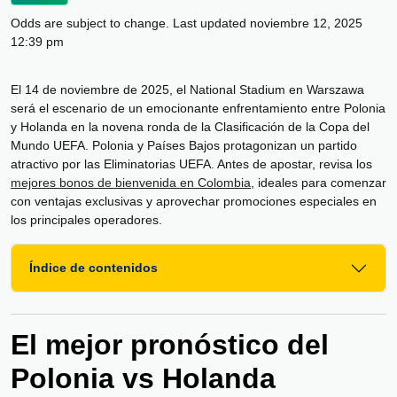
Odds are subject to change. Last updated
noviembre 12, 2025
12:39 pm
El 14 de noviembre de 2025, el National Stadium en Warszawa
será el escenario de un emocionante enfrentamiento entre Polonia
y Holanda en la novena ronda de la Clasificación de la Copa del
Mundo UEFA. Polonia y Países Bajos protagonizan un partido
atractivo por las Eliminatorias UEFA. Antes de apostar, revisa los
mejores bonos de bienvenida en Colombia
, ideales para comenzar
con ventajas exclusivas y aprovechar promociones especiales en
los principales operadores.
Índice de contenidos
El mejor pronóstico del
Polonia vs Holanda