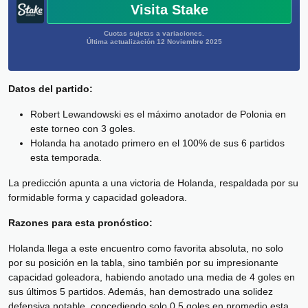
Visita Stake
Cuotas sujetas a variaciones.
Última actualización 12 Noviembre 2025
Datos del partido:
Robert Lewandowski es el máximo anotador de Polonia en
este torneo con 3 goles.
Holanda ha anotado primero en el 100% de sus 6 partidos
esta temporada.
La predicción apunta a una victoria de Holanda, respaldada por su
formidable forma y capacidad goleadora.
Razones para esta pronóstico:
Holanda llega a este encuentro como favorita absoluta, no solo
por su posición en la tabla, sino también por su impresionante
capacidad goleadora, habiendo anotado una media de 4 goles en
sus últimos 5 partidos. Además, han demostrado una solidez
defensiva notable, concediendo solo 0.5 goles en promedio esta