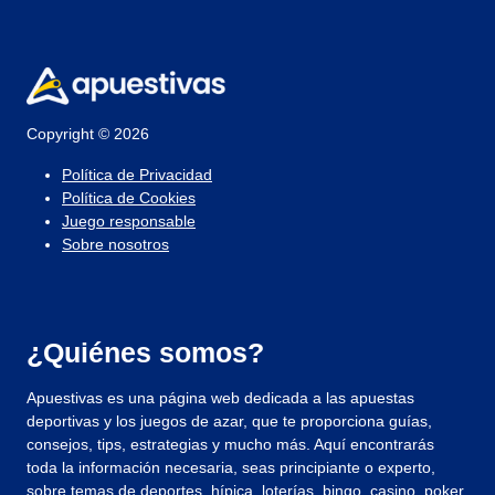
Copyright © 2026
Política de Privacidad
Política de Cookies
Juego responsable
Sobre nosotros
¿Quiénes somos?
Apuestivas es una página web dedicada a las apuestas
deportivas y los juegos de azar, que te proporciona guías,
consejos, tips, estrategias y mucho más. Aquí encontrarás
toda la información necesaria, seas principiante o experto,
sobre temas de deportes, hípica, loterías, bingo, casino, poker