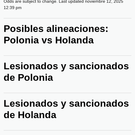
Odds are subject to change. Last updated
noviembre 12, 2025
12:39 pm
Posibles alineaciones:
Polonia vs Holanda
Lesionados y sancionados
de Polonia
Lesionados y sancionados
de Holanda