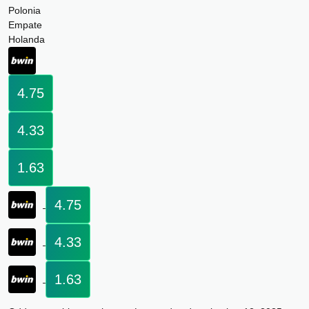
Polonia
Empate
Holanda
4.75
4.33
1.63
4.75
4.33
1.63