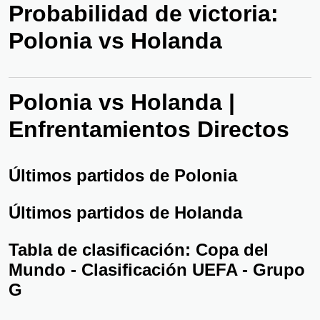
Probabilidad de victoria:
Polonia vs Holanda
Polonia vs Holanda |
Enfrentamientos Directos
Últimos partidos de Polonia
Últimos partidos de Holanda
Tabla de clasificación: Copa del
Mundo - Clasificación UEFA - Grupo
G