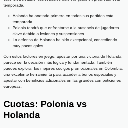
temporada.
Holanda ha anotado primero en todos sus partidos esta
temporada.
Polonia tendrá que enfrentarse a la ausencia de jugadores
clave debido a lesiones y suspensiones.
La defensa de Holanda ha sido excepcional, concediendo
muy pocos goles.
Con estos factores en juego, apostar por una victoria de Holanda
parece ser la decisión más lógica y fundamentada. También
puedes explorar los
mejores códigos promocionales en Colombia
,
una excelente herramienta para acceder a bonos especiales y
apostar con beneficios adicionales en las grandes competiciones
europeas.
Cuotas: Polonia vs
Holanda