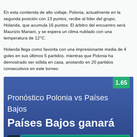
En esta contienda de alto voltaje, Polonia, actualmente en la
segunda posición con 13 puntos, recibe al líder del grupo,
Holanda, que acumula 16 puntos. El árbitro del encuentro será
Maurizio Mariani, y se espera un clima nublado con una
temperatura de 12°C.
Holanda llega como favorita con una impresionante media de 4
goles en sus últimos 5 partidos, mientras que Polonia ha
demostrado ser sólida en casa, anotando en 20 partidos
consecutivos en este torneo.
1.65
Pronóstico Polonia vs Países
Bajos
Países Bajos ganará