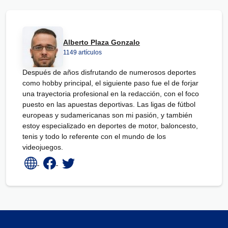
Alberto Plaza Gonzalo
1149 artículos
Después de años disfrutando de numerosos deportes
como hobby principal, el siguiente paso fue el de forjar
una trayectoria profesional en la redacción, con el foco
puesto en las apuestas deportivas. Las ligas de fútbol
europeas y sudamericanas son mi pasión, y también
estoy especializado en deportes de motor, baloncesto,
tenis y todo lo referente con el mundo de los
videojuegos.