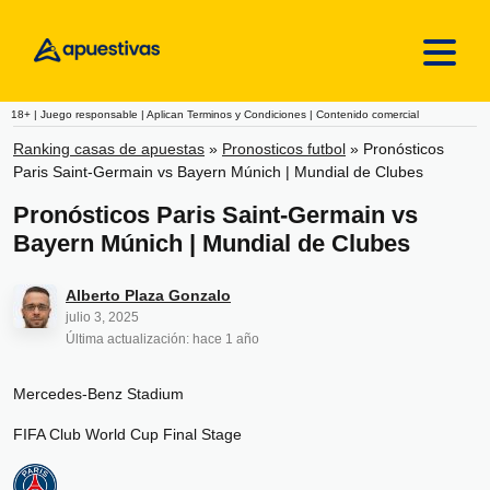
Skip to content
18+ | Juego responsable | Aplican Terminos y Condiciones | Contenido comercial
Ranking casas de apuestas
»
Pronosticos futbol
»
Pronósticos
Paris Saint-Germain vs Bayern Múnich | Mundial de Clubes
Pronósticos Paris Saint-Germain vs
Bayern Múnich | Mundial de Clubes
Alberto Plaza Gonzalo
julio 3, 2025
Última actualización: hace 1 año
Mercedes-Benz Stadium
FIFA Club World Cup Final Stage