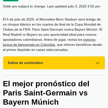
Odds are subject to change. Last updated
julio 3, 2025 3:02 pm
El 5 de julio de 2025, el Mercedes-Benz Stadium será testigo de
un choque titánico en los cuartos de final de la Copa Mundial de
Clubes de la FIFA: Paris Saint-Germain contra Bayern Múnich. El
Real Madrid vs Bayern es una oportunidad ideal para nuevos
apostadores colombianos. Antes de jugar, revisa los
mejores
bonos de bienvenida en Colombia
, que ofrecen beneficios desde
el primer depósito en casas seleccionadas.
Índice de contenidos
El mejor pronóstico del
Paris Saint-Germain vs
Bayern Múnich