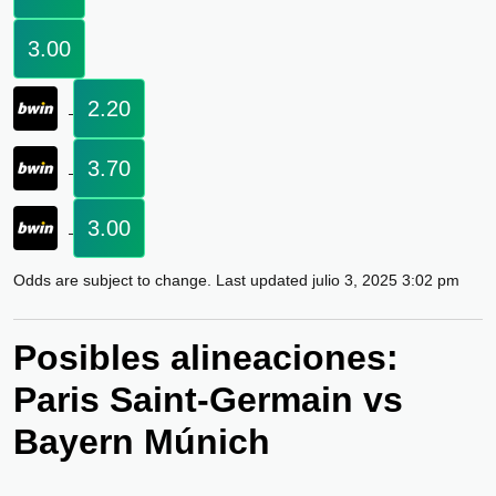
3.00
2.20
3.70
3.00
Odds are subject to change. Last updated
julio 3, 2025 3:02 pm
Posibles alineaciones:
Paris Saint-Germain vs
Bayern Múnich