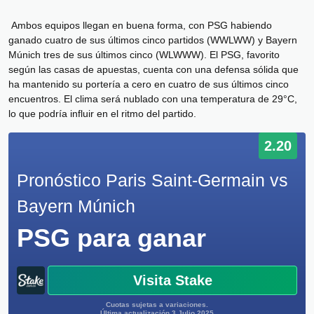
Ambos equipos llegan en buena forma, con PSG habiendo
ganado cuatro de sus últimos cinco partidos (WWLWW) y Bayern
Múnich tres de sus últimos cinco (WLWWW). El PSG, favorito
según las casas de apuestas, cuenta con una defensa sólida que
ha mantenido su portería a cero en cuatro de sus últimos cinco
encuentros. El clima será nublado con una temperatura de 29°C,
lo que podría influir en el ritmo del partido.
2.20
Pronóstico Paris Saint-Germain vs
Bayern Múnich
PSG para ganar
Visita Stake
Cuotas sujetas a variaciones.
Última actualización 3 Julio 2025