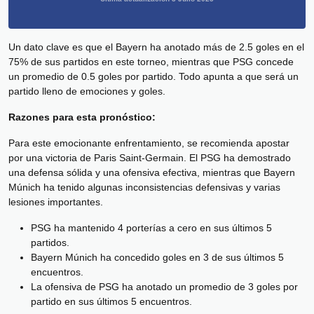
Un dato clave es que el Bayern ha anotado más de 2.5 goles en el
75% de sus partidos en este torneo, mientras que PSG concede
un promedio de 0.5 goles por partido. Todo apunta a que será un
partido lleno de emociones y goles.
Razones para esta pronóstico:
Para este emocionante enfrentamiento, se recomienda apostar
por una victoria de Paris Saint-Germain. El PSG ha demostrado
una defensa sólida y una ofensiva efectiva, mientras que Bayern
Múnich ha tenido algunas inconsistencias defensivas y varias
lesiones importantes.
PSG ha mantenido 4 porterías a cero en sus últimos 5
partidos.
Bayern Múnich ha concedido goles en 3 de sus últimos 5
encuentros.
La ofensiva de PSG ha anotado un promedio de 3 goles por
partido en sus últimos 5 encuentros.