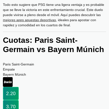
Todo esto sugiere que PSG tiene una ligera ventaja y es probable
que se lleve la victoria en este enfrentamiento crucial. Este duelo
puede vivirse a pleno desde el móvil. Aquí puedes descubrir las
mejores apps apuestas deportivas
, ideales para apostar con
rapidez y comodidad en los cuartos de final.
Cuotas: Paris Saint-
Germain vs Bayern Múnich
Paris Saint-Germain
Empate
Bayern Múnich
2.20
3.70