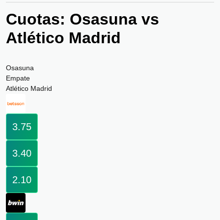
Cuotas: Osasuna vs
Atlético Madrid
Osasuna
Empate
Atlético Madrid
3.75
3.40
2.10