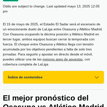
Odds are subject to change. Last updated
mayo 13, 2025 12:05
pm
El 15 de mayo de 2025, el Estadio El Sadar será el escenario de
un emocionante duelo de LaLiga entre Osasuna y Atlético Madrid.
Con Osasuna ocupando la décima posición y Atlético Madrid en
tercer lugar, ambos equipos buscan cerrar la temporada con
fuerza. El choque entre Osasuna y Atlético llega con tensión
acumulada por los objetivos pendientes a falta de solo tres
jornadas. Para seguirlo y apostar en directo desde el móvil,
puedes utilizar una de las
mejores apps de apuestas
, con
cobertura completa de LaLiga.
Índice de contenidos
El mejor pronóstico del