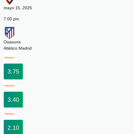
mayo 15, 2025
7:00 pm
Osasuna
Atlético Madrid
3.75
3.40
2.10