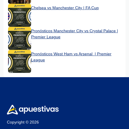
Chelsea vs Manchester City | FA Cup
Pronósticos Manchester City vs Crystal Palace |
Premier League
Pronósticos West Ham vs Arsenal | Premier
League
Copyright © 2026