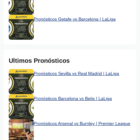
Pronósticos Getafe vs Barcelona | LaLiga
Ultimos Pronósticos
Pronósticos Sevilla vs Real Madrid | LaLiga
Pronósticos Barcelona vs Betis | LaLiga
Pronósticos Arsenal vs Burnley | Premier League