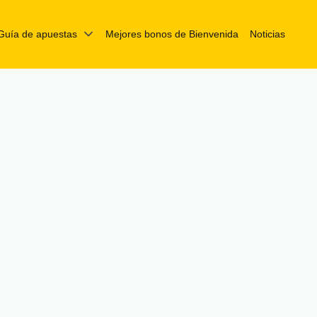
Guía de apuestas
Mejores bonos de Bienvenida
Noticias