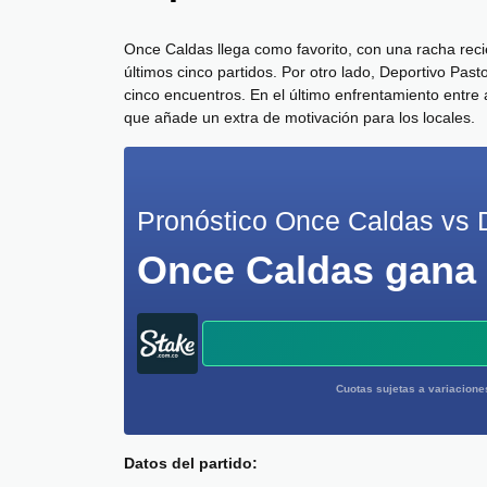
Once Caldas llega como favorito, con una racha recie
últimos cinco partidos. Por otro lado, Deportivo Past
cinco encuentros. En el último enfrentamiento entre
que añade un extra de motivación para los locales.
Pronóstico Once Caldas vs 
Once Caldas gana
Cuotas sujetas a variacione
Datos del partido: