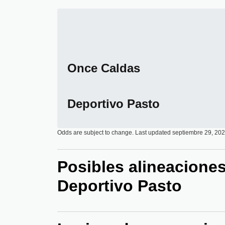
Once Caldas
Deportivo Pasto
Odds are subject to change. Last updated
septiembre 29, 20
Posibles alineacione
Deportivo Pasto