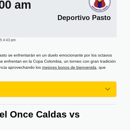
:00 am
Deportivo Pasto
25 4:43 pm
asto se enfrentarán en un duelo emocionante por los octavos
se enfrentan en la Copa Colombia, un torneo con gran tradición
iencia aprovechando los
mejores bonos de bienvenida
, que
del Once Caldas vs