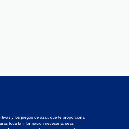
tivas y los juegos de azar, que te proporciona
arás toda la información necesaria, seas