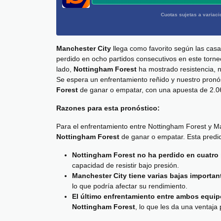
Cuotas sujetas a variaci
Manchester City
llega como favorito según las cas
perdido en ocho partidos consecutivos en este torne
lado,
Nottingham Forest
ha mostrado resistencia, n
Se espera un enfrentamiento reñido y nuestro pronó
Forest
de ganar o empatar, con una apuesta de 2.0
Razones para esta pronóstico:
Para el enfrentamiento entre Nottingham Forest y
Nottingham Forest
de ganar o empatar. Esta predic
Nottingham Forest no ha perdido en cuatro 
capacidad de resistir bajo presión.
Manchester City tiene varias bajas importan
lo que podría afectar su rendimiento.
El último enfrentamiento entre ambos equip
Nottingham Forest
, lo que les da una ventaja 