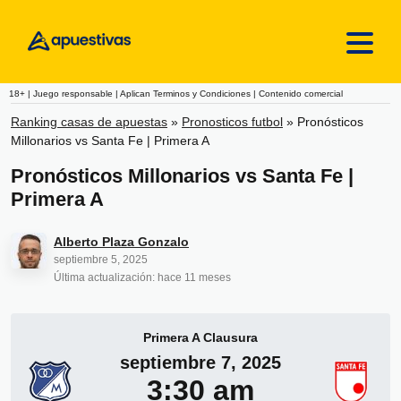
Skip to content
18+ | Juego responsable | Aplican Terminos y Condiciones | Contenido comercial
Ranking casas de apuestas
»
Pronosticos futbol
»
Pronósticos
Millonarios vs Santa Fe | Primera A
Pronósticos Millonarios vs Santa Fe |
Primera A
Alberto Plaza Gonzalo
septiembre 5, 2025
Última actualización: hace 11 meses
Primera A Clausura
septiembre 7, 2025
3:30 am