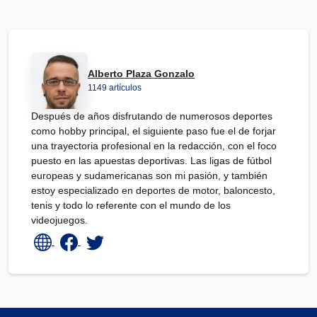
Alberto Plaza Gonzalo
1149 artículos
Después de años disfrutando de numerosos deportes
como hobby principal, el siguiente paso fue el de forjar
una trayectoria profesional en la redacción, con el foco
puesto en las apuestas deportivas. Las ligas de fútbol
europeas y sudamericanas son mi pasión, y también
estoy especializado en deportes de motor, baloncesto,
tenis y todo lo referente con el mundo de los
videojuegos.