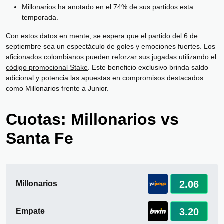
Millonarios ha anotado en el 74% de sus partidos esta
temporada.
Con estos datos en mente, se espera que el partido del 6 de
septiembre sea un espectáculo de goles y emociones fuertes. Los
aficionados colombianos pueden reforzar sus jugadas utilizando el
código promocional Stake
. Este beneficio exclusivo brinda saldo
adicional y potencia las apuestas en compromisos destacados
como Millonarios frente a Junior.
Cuotas: Millonarios vs
Santa Fe
2.06
Millonarios
3.20
Empate