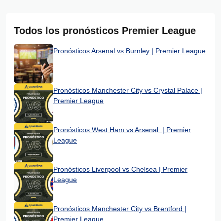
Todos los pronósticos Premier League
Pronósticos Arsenal vs Burnley | Premier League
Pronósticos Manchester City vs Crystal Palace |
Premier League
Pronósticos West Ham vs Arsenal | Premier
League
Pronósticos Liverpool vs Chelsea | Premier
League
Pronósticos Manchester City vs Brentford |
Premier League