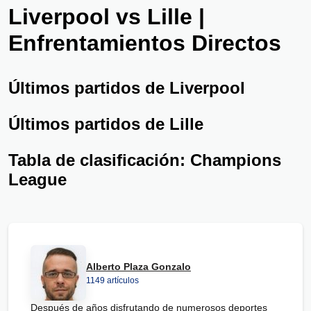
Liverpool vs Lille |
Enfrentamientos Directos
Últimos partidos de Liverpool
Últimos partidos de Lille
Tabla de clasificación: Champions
League
Alberto Plaza Gonzalo
1149 artículos
Después de años disfrutando de numerosos deportes