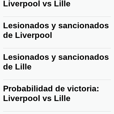
Liverpool vs Lille
Lesionados y sancionados
de Liverpool
Lesionados y sancionados
de Lille
Probabilidad de victoria:
Liverpool vs Lille