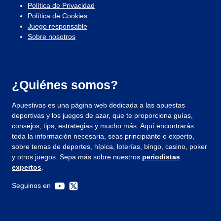
Política de Privacidad
Política de Cookies
Juego responsable
Sobre nosotros
¿Quiénes somos?
Apuestivas es una página web dedicada a las apuestas
deportivas y los juegos de azar, que te proporciona guías,
consejos, tips, estrategias y mucho más. Aquí encontrarás
toda la información necesaria, seas principiante o experto,
sobre temas de deportes, hípica, loterías, bingo, casino, poker
y otros juegos. Sepa más sobre nuestros
periodistas
expertos
.
Seguinos en