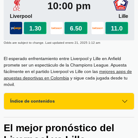
10:00 pm
Liverpool
Lille
1.30
6.50
11.0
Odds are subject to change. Last updated
enero 21, 2025 1:12 am
El esperado enfrentamiento entre Liverpool y Lille en Anfield
promete ser un espectáculo de la Champions League. Apuesta
fácilmente en el partido Liverpool vs Lille con las
mejores apps de
apuestas deportivas en Colombia
y sigue cada jugada desde tu
móvil.
Índice de contenidos
El mejor pronóstico del