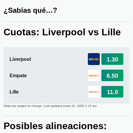
¿Sabías qué…?
Cuotas: Liverpool vs Lille
1.30
Liverpool
6.50
Empate
11.0
Lille
Odds are subject to change. Last updated
enero 21, 2025 1:12 am
Posibles alineaciones: