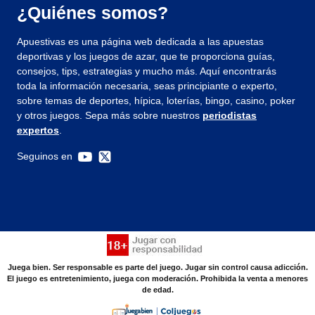
¿Quiénes somos?
Apuestivas es una página web dedicada a las apuestas
deportivas y los juegos de azar, que te proporciona guías,
consejos, tips, estrategias y mucho más. Aquí encontrarás
toda la información necesaria, seas principiante o experto,
sobre temas de deportes, hípica, loterías, bingo, casino, poker
y otros juegos. Sepa más sobre nuestros
periodistas
expertos
.
Seguinos en
Juega bien. Ser responsable es parte del juego. Jugar sin control causa adicción.
El juego es entretenimiento, juega con moderación. Prohibida la venta a menores
de edad.