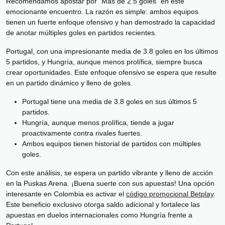
Recomendamos apostar por “Más de 2.5 goles” en este
emocionante encuentro. La razón es simple: ambos equipos
tienen un fuerte enfoque ofensivo y han demostrado la capacidad
de anotar múltiples goles en partidos recientes.
Portugal, con una impresionante media de 3.8 goles en los últimos
5 partidos, y Hungría, aunque menos prolífica, siempre busca
crear oportunidades. Este enfoque ofensivo se espera que resulte
en un partido dinámico y lleno de goles.
Portugal tiene una media de 3.8 goles en sus últimos 5
partidos.
Hungría, aunque menos prolífica, tiende a jugar
proactivamente contra rivales fuertes.
Ambos equipos tienen historial de partidos con múltiples
goles.
Con este análisis, se espera un partido vibrante y lleno de acción
en la Puskas Arena. ¡Buena suerte con sus apuestas! Una opción
interesante en Colombia es activar el
código promocional Betplay
.
Este beneficio exclusivo otorga saldo adicional y fortalece las
apuestas en duelos internacionales como Hungría frente a