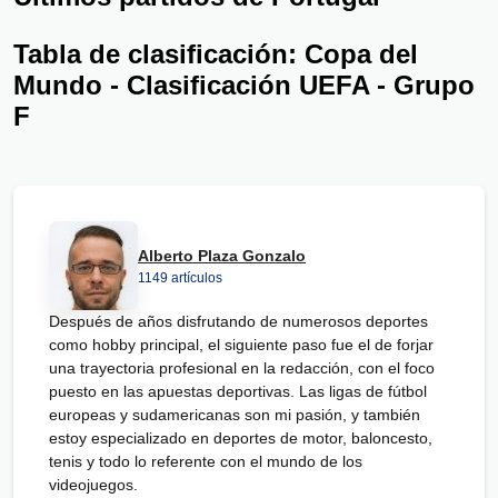
Tabla de clasificación: Copa del
Mundo - Clasificación UEFA - Grupo
F
Alberto Plaza Gonzalo
1149 artículos
Después de años disfrutando de numerosos deportes
como hobby principal, el siguiente paso fue el de forjar
una trayectoria profesional en la redacción, con el foco
puesto en las apuestas deportivas. Las ligas de fútbol
europeas y sudamericanas son mi pasión, y también
estoy especializado en deportes de motor, baloncesto,
tenis y todo lo referente con el mundo de los
videojuegos.