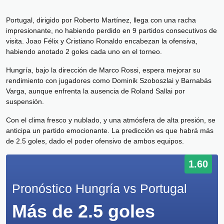
Portugal, dirigido por Roberto Martínez, llega con una racha
impresionante, no habiendo perdido en 9 partidos consecutivos de
visita. Joao Félix y Cristiano Ronaldo encabezan la ofensiva,
habiendo anotado 2 goles cada uno en el torneo.
Hungría, bajo la dirección de Marco Rossi, espera mejorar su
rendimiento con jugadores como Dominik Szoboszlai y Barnabás
Varga, aunque enfrenta la ausencia de Roland Sallai por
suspensión.
Con el clima fresco y nublado, y una atmósfera de alta presión, se
anticipa un partido emocionante. La predicción es que habrá más
de 2.5 goles, dado el poder ofensivo de ambos equipos.
1.60
Pronóstico Hungría vs Portugal
Más de 2.5 goles