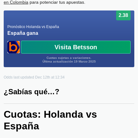
en Colombia
para potenciar tus apuestas.
2.38
Pronóstico Holanda vs España
España gana
Visita Betsson
Cuotas sujetas a variaciones.
Última actualización 19 Marzo 2025
Odds last updated Dec 12th at 12:34
¿Sabías qué…?
Cuotas: Holanda vs
España