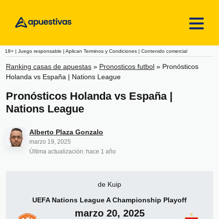
Skip to content
18+ | Juego responsable | Aplican Terminos y Condiciones | Contenido comercial
Ranking casas de apuestas
»
Pronosticos futbol
»
Pronósticos
Holanda vs España | Nations League
Pronósticos Holanda vs España |
Nations League
Alberto Plaza Gonzalo
marzo 19, 2025
Última actualización: hace 1 año
de Kuip
UEFA Nations League A Championship Playoff
marzo 20, 2025