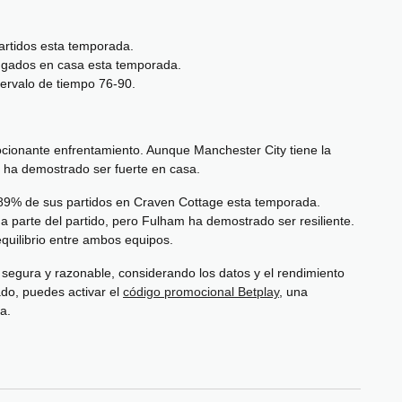
artidos esta temporada.
jugados en casa esta temporada.
ervalo de tiempo 76-90.
onante enfrentamiento. Aunque Manchester City tiene la
m ha demostrado ser fuerte en casa.
 89% de sus partidos en Craven Cottage esta temporada.
a parte del partido, pero Fulham ha demostrado ser resiliente.
equilibrio entre ambos equipos.
segura y razonable, considerando los datos y el rendimiento
ado, puedes activar el
código promocional Betplay
, una
a.