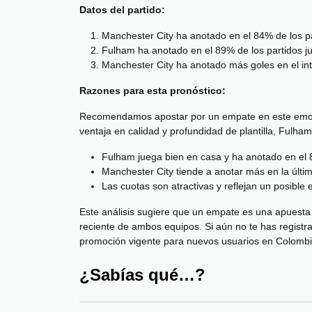
Datos del partido:
Manchester City ha anotado en el 84% de los p
Fulham ha anotado en el 89% de los partidos 
Manchester City ha anotado más goles en el int
Razones para esta pronóstico:
Recomendamos apostar por un empate en este emoci
ventaja en calidad y profundidad de plantilla, Fulha
Fulham juega bien en casa y ha anotado en el
Manchester City tiende a anotar más en la últim
Las cuotas son atractivas y reflejan un posible 
Este análisis sugiere que un empate es una apuesta 
reciente de ambos equipos. Si aún no te has registr
promoción vigente para nuevos usuarios en Colombi
¿Sabías qué…?