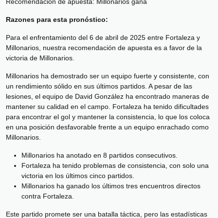
Recomendación de apuesta: Millonarios gana
Razones para esta pronóstico:
Para el enfrentamiento del 6 de abril de 2025 entre Fortaleza y
Millonarios, nuestra recomendación de apuesta es a favor de la
victoria de Millonarios.
Millonarios ha demostrado ser un equipo fuerte y consistente, con
un rendimiento sólido en sus últimos partidos. A pesar de las
lesiones, el equipo de David González ha encontrado maneras de
mantener su calidad en el campo. Fortaleza ha tenido dificultades
para encontrar el gol y mantener la consistencia, lo que los coloca
en una posición desfavorable frente a un equipo enrachado como
Millonarios.
Millonarios ha anotado en 8 partidos consecutivos.
Fortaleza ha tenido problemas de consistencia, con solo una
victoria en los últimos cinco partidos.
Millonarios ha ganado los últimos tres encuentros directos
contra Fortaleza.
Este partido promete ser una batalla táctica, pero las estadísticas