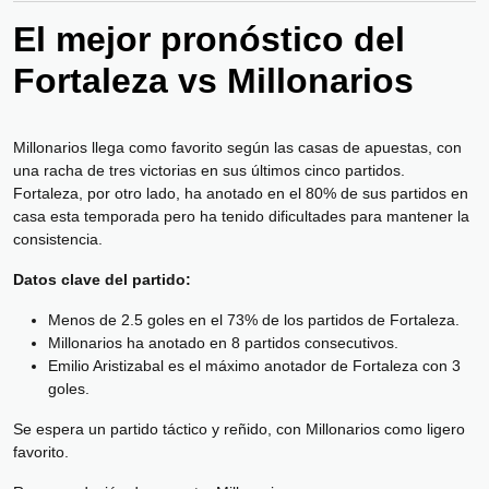
El mejor pronóstico del
Fortaleza vs Millonarios
Millonarios llega como favorito según las casas de apuestas, con
una racha de tres victorias en sus últimos cinco partidos.
Fortaleza, por otro lado, ha anotado en el 80% de sus partidos en
casa esta temporada pero ha tenido dificultades para mantener la
consistencia.
Datos clave del partido:
Menos de 2.5 goles en el 73% de los partidos de Fortaleza.
Millonarios ha anotado en 8 partidos consecutivos.
Emilio Aristizabal es el máximo anotador de Fortaleza con 3
goles.
Se espera un partido táctico y reñido, con Millonarios como ligero
favorito.