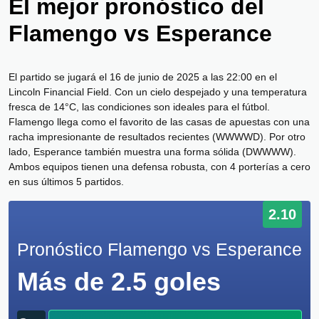
El mejor pronóstico del
Flamengo vs Esperance
El partido se jugará el 16 de junio de 2025 a las 22:00 en el
Lincoln Financial Field. Con un cielo despejado y una temperatura
fresca de 14°C, las condiciones son ideales para el fútbol.
Flamengo llega como el favorito de las casas de apuestas con una
racha impresionante de resultados recientes (WWWWD). Por otro
lado, Esperance también muestra una forma sólida (DWWWW).
Ambos equipos tienen una defensa robusta, con 4 porterías a cero
en sus últimos 5 partidos.
2.10
Pronóstico Flamengo vs Esperance
Más de 2.5 goles