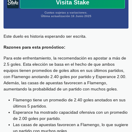
Visita Stake
Cuotas sujetas a variaciones.
Última actualización 16 Junio 2025
Este duelo es historia esperando ser escrita.
Razones para esta pronóstico:
Para este enfrentamiento, la recomendación es apostar a más de
2.5 goles. Esta elección se basa en el hecho de que ambos
equipos tienen promedios de goles altos en sus últimos partidos,
con Flamengo anotando 2.40 goles por partido y Esperance 2.00.
Además, las casas de apuestas favorecen a Flamengo,
aumentando la probabilidad de un partido con muchos goles.
Flamengo tiene un promedio de 2.40 goles anotados en sus
últimos 5 partidos.
Esperance ha mostrado capacidad ofensiva con un promedio
de 2.00 goles por partido.
Las casas de apuestas favorecen a Flamengo, lo que sugiere
un partido con muchos goles.