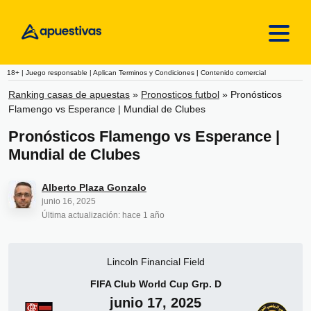
Skip to content
18+ | Juego responsable | Aplican Terminos y Condiciones | Contenido comercial
Ranking casas de apuestas
»
Pronosticos futbol
»
Pronósticos
Flamengo vs Esperance | Mundial de Clubes
Pronósticos Flamengo vs Esperance |
Mundial de Clubes
Alberto Plaza Gonzalo
junio 16, 2025
Última actualización: hace 1 año
Lincoln Financial Field
FIFA Club World Cup Grp. D
junio 17, 2025