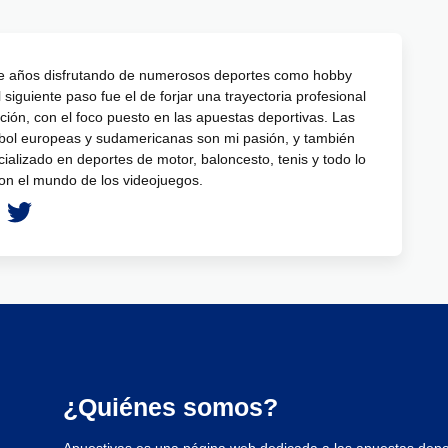
 años disfrutando de numerosos deportes como hobby
el siguiente paso fue el de forjar una trayectoria profesional
ción, con el foco puesto en las apuestas deportivas. Las
útbol europeas y sudamericanas son mi pasión, y también
ializado en deportes de motor, baloncesto, tenis y todo lo
con el mundo de los videojuegos.
¿Quiénes somos?