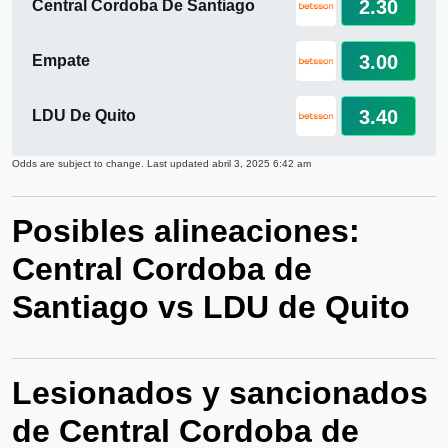
2.30
Central Cordoba De Santiago
3.00
Empate
3.40
LDU De Quito
Odds are subject to change. Last updated
abril 3, 2025 6:42 am
Posibles alineaciones:
Central Cordoba de
Santiago vs LDU de Quito
Lesionados y sancionados
de Central Cordoba de