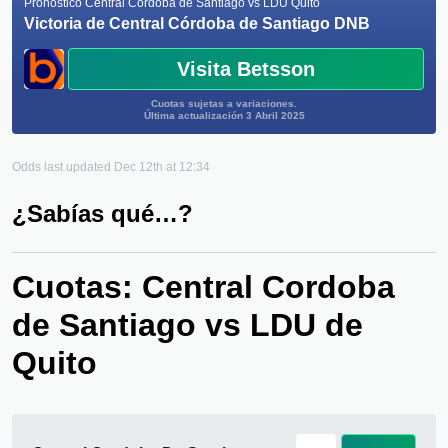
Pronóstico Central Córdoba de Santiago vs LDU Quito
Victoria de Central Córdoba de Santiago DNB
Visita Betsson
Cuotas sujetas a variaciones.
Última actualización 3 Abril 2025
Odds last updated Dec 12th at 12:34
¿Sabías qué…?
Cuotas: Central Cordoba
de Santiago vs LDU de
Quito