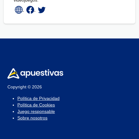
videojuegos.
Copyright © 2026
Política de Privacidad
Política de Cookies
Juego responsable
Sobre nosotros