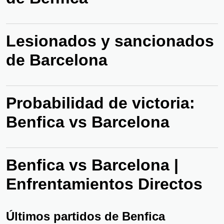
Lesionados y sancionados
de Barcelona
Probabilidad de victoria:
Benfica vs Barcelona
Benfica vs Barcelona |
Enfrentamientos Directos
Últimos partidos de Benfica