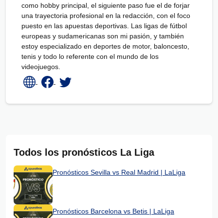
como hobby principal, el siguiente paso fue el de forjar
una trayectoria profesional en la redacción, con el foco
puesto en las apuestas deportivas. Las ligas de fútbol
europeas y sudamericanas son mi pasión, y también
estoy especializado en deportes de motor, baloncesto,
tenis y todo lo referente con el mundo de los
videojuegos.
Todos los pronósticos La Liga
Pronósticos Sevilla vs Real Madrid | LaLiga
Pronósticos Barcelona vs Betis | LaLiga