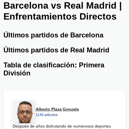
Barcelona vs Real Madrid |
Enfrentamientos Directos
Últimos partidos de Barcelona
Últimos partidos de Real Madrid
Tabla de clasificación: Primera
División
Alberto Plaza Gonzalo
1149 artículos
Después de años disfrutando de numerosos deportes