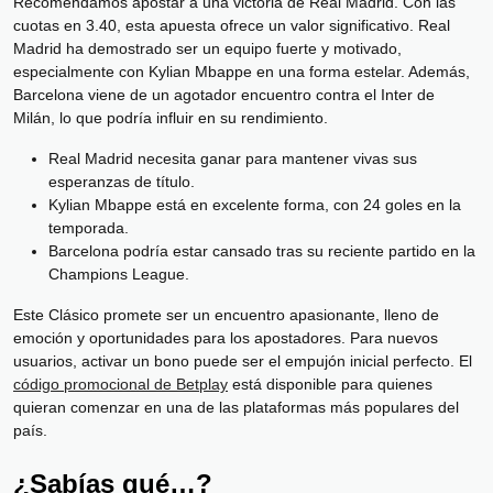
Recomendamos apostar a una victoria de Real Madrid. Con las
cuotas en 3.40, esta apuesta ofrece un valor significativo. Real
Madrid ha demostrado ser un equipo fuerte y motivado,
especialmente con Kylian Mbappe en una forma estelar. Además,
Barcelona viene de un agotador encuentro contra el Inter de
Milán, lo que podría influir en su rendimiento.
Real Madrid necesita ganar para mantener vivas sus
esperanzas de título.
Kylian Mbappe está en excelente forma, con 24 goles en la
temporada.
Barcelona podría estar cansado tras su reciente partido en la
Champions League.
Este Clásico promete ser un encuentro apasionante, lleno de
emoción y oportunidades para los apostadores. Para nuevos
usuarios, activar un bono puede ser el empujón inicial perfecto. El
código promocional de Betplay
está disponible para quienes
quieran comenzar en una de las plataformas más populares del
país.
¿Sabías qué…?