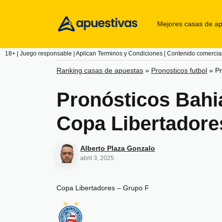
Skip to content
Mejores casas de a
18+ | Juego responsable | Aplican Terminos y Condiciones | Contenido comercia
Ranking casas de apuestas
»
Pronosticos futbol
»
Pr
Pronósticos Bahia
Copa Libertadore
Alberto Plaza Gonzalo
abril 3, 2025
Copa Libertadores – Grupo F