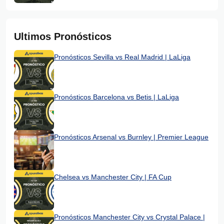
Ultimos Pronósticos
Pronósticos Sevilla vs Real Madrid | LaLiga
Pronósticos Barcelona vs Betis | LaLiga
Pronósticos Arsenal vs Burnley | Premier League
Chelsea vs Manchester City | FA Cup
Pronósticos Manchester City vs Crystal Palace |