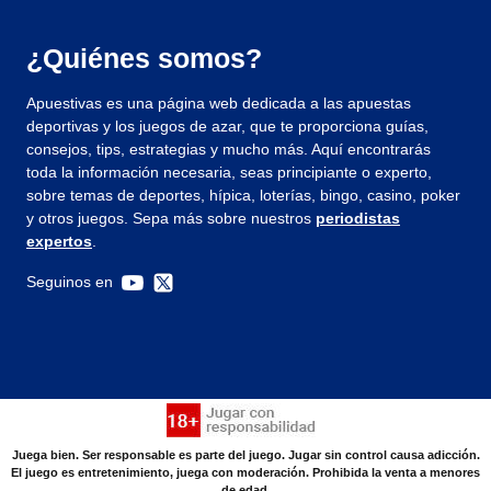
¿Quiénes somos?
Apuestivas es una página web dedicada a las apuestas
deportivas y los juegos de azar, que te proporciona guías,
consejos, tips, estrategias y mucho más. Aquí encontrarás
toda la información necesaria, seas principiante o experto,
sobre temas de deportes, hípica, loterías, bingo, casino, poker
y otros juegos. Sepa más sobre nuestros
periodistas
expertos
.
Seguinos en
Juega bien. Ser responsable es parte del juego. Jugar sin control causa adicción.
El juego es entretenimiento, juega con moderación. Prohibida la venta a menores
de edad.