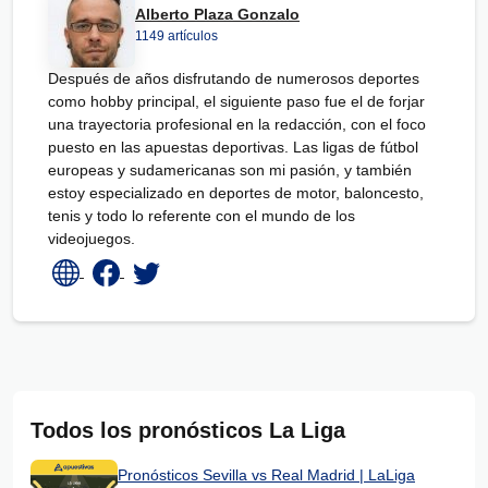
Alberto Plaza Gonzalo
1149 artículos
Después de años disfrutando de numerosos deportes
como hobby principal, el siguiente paso fue el de forjar
una trayectoria profesional en la redacción, con el foco
puesto en las apuestas deportivas. Las ligas de fútbol
europeas y sudamericanas son mi pasión, y también
estoy especializado en deportes de motor, baloncesto,
tenis y todo lo referente con el mundo de los
videojuegos.
Todos los pronósticos La Liga
Pronósticos Sevilla vs Real Madrid | LaLiga