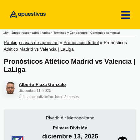
Skip to content
18+ | Juego responsable | Aplican Terminos y Condiciones | Contenido comercial
Ranking casas de apuestas
»
Pronosticos futbol
»
Pronósticos
Atlético Madrid vs Valencia | LaLiga
Pronósticos Atlético Madrid vs Valencia |
LaLiga
Alberto Plaza Gonzalo
diciembre 11, 2025
Última actualización: hace 8 meses
Riyadh Air Metropolitano
Primera División
diciembre 13, 2025