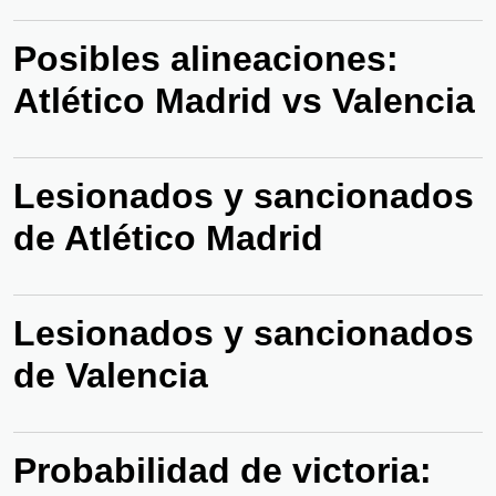
Posibles alineaciones:
Atlético Madrid vs Valencia
Lesionados y sancionados
de Atlético Madrid
Lesionados y sancionados
de Valencia
Probabilidad de victoria: