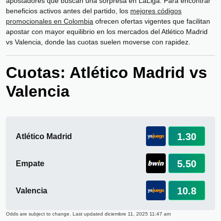
apostadores que buscan una sorpresa en LaLiga. Para encontrar
beneficios activos antes del partido, los
mejores códigos
promocionales en Colombia
ofrecen ofertas vigentes que facilitan
apostar con mayor equilibrio en los mercados del Atlético Madrid
vs Valencia, donde las cuotas suelen moverse con rapidez.
Cuotas: Atlético Madrid vs
Valencia
1.30
Atlético Madrid
5.50
Empate
10.8
Valencia
Odds are subject to change. Last updated
diciembre 11, 2025 11:47 am