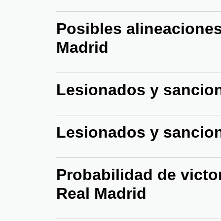
Posibles alineaciones
Madrid
Lesionados y sancion
Lesionados y sancio
Probabilidad de victor
Real Madrid