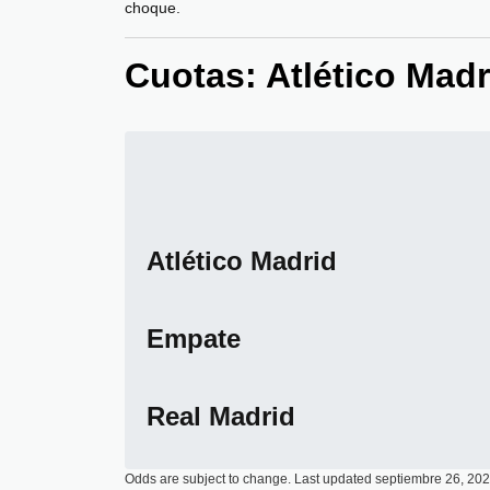
choque.
Cuotas: Atlético Madr
Atlético Madrid
Empate
Real Madrid
Odds are subject to change. Last updated
septiembre 26, 20