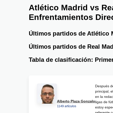
Atlético Madrid vs Re
Enfrentamientos Dire
Últimos partidos de Atlético
Últimos partidos de Real Mad
Tabla de clasificación: Prime
Después de
principal, 
en la redac
Alberto Plaza Gonzalo
ligas de f
1149 artículos
estoy espec
referente 