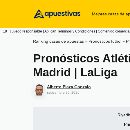
Skip to content
Mejores casas de a
18+ | Juego responsable | Aplican Terminos y Condiciones | Contenido comercia
Ranking casas de apuestas
»
Pronosticos futbol
»
Pr
Pronósticos Atlét
Madrid | LaLiga
Alberto Plaza Gonzalo
septiembre 26, 2025
Riyadh
Pri