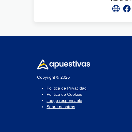
Copyright © 2026
Política de Privacidad
Política de Cookies
Juego responsable
Sobre nosotros