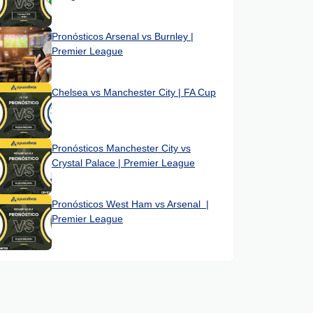
Pronósticos Arsenal vs Burnley |
Premier League
Chelsea vs Manchester City | FA Cup
Pronósticos Manchester City vs
Crystal Palace | Premier League
Pronósticos West Ham vs Arsenal |
Premier League