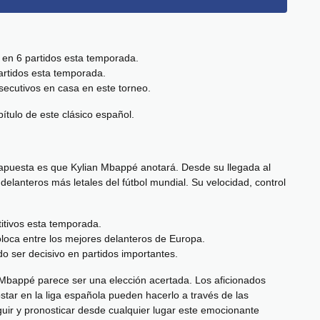
en 6 partidos esta temporada.
artidos esta temporada.
secutivos en casa en este torneo.
pítulo de este clásico español.
apuesta es que Kylian Mbappé anotará. Desde su llegada al
lanteros más letales del fútbol mundial. Su velocidad, control
itivos esta temporada.
loca entre los mejores delanteros de Europa.
 ser decisivo en partidos importantes.
Mbappé parece ser una elección acertada. Los aficionados
ar en la liga española pueden hacerlo a través de las
guir y pronosticar desde cualquier lugar este emocionante