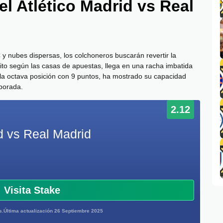
el Atlético Madrid vs Real
 y nubes dispersas, los colchoneros buscarán revertir la
orito según las casas de apuestas, llega en una racha imbatida
en la octava posición con 9 puntos, ha mostrado su capacidad
porada.
2.12
d vs Real Madrid
Visita Stake
s.
Última actualización 26 Septiembre 2025