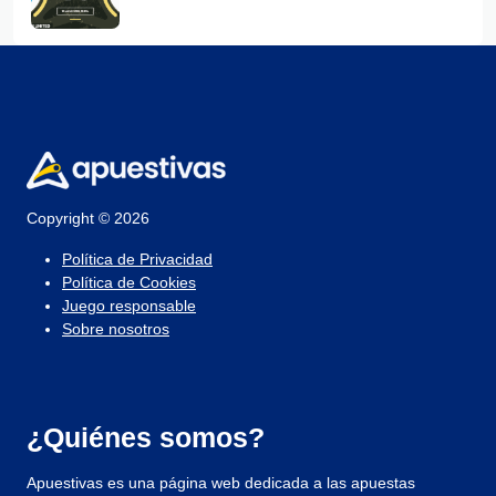
Copyright © 2026
Política de Privacidad
Política de Cookies
Juego responsable
Sobre nosotros
¿Quiénes somos?
Apuestivas es una página web dedicada a las apuestas