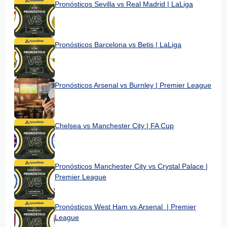
Pronósticos Sevilla vs Real Madrid | LaLiga
Pronósticos Barcelona vs Betis | LaLiga
Pronósticos Arsenal vs Burnley | Premier League
Chelsea vs Manchester City | FA Cup
Pronósticos Manchester City vs Crystal Palace |
Premier League
Pronósticos West Ham vs Arsenal | Premier
League