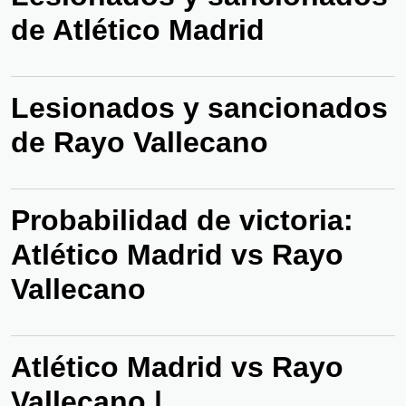
de Atlético Madrid
Lesionados y sancionados
de Rayo Vallecano
Probabilidad de victoria:
Atlético Madrid vs Rayo
Vallecano
Atlético Madrid vs Rayo
Vallecano |