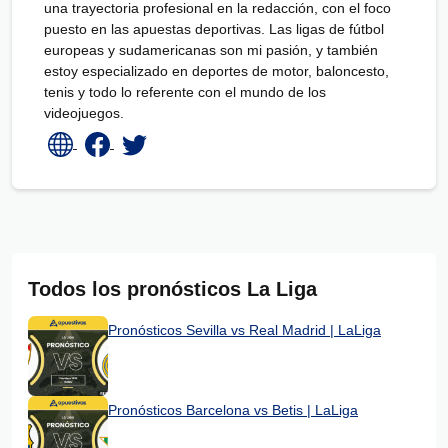
una trayectoria profesional en la redacción, con el foco
puesto en las apuestas deportivas. Las ligas de fútbol
europeas y sudamericanas son mi pasión, y también
estoy especializado en deportes de motor, baloncesto,
tenis y todo lo referente con el mundo de los
videojuegos.
Todos los pronósticos La Liga
Pronósticos Sevilla vs Real Madrid | LaLiga
Pronósticos Barcelona vs Betis | LaLiga