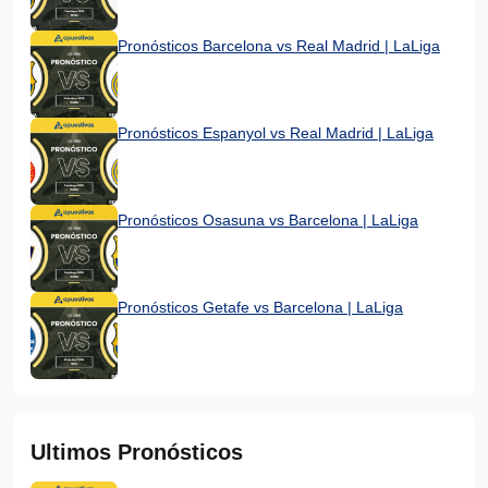
Pronósticos Barcelona vs Real Madrid | LaLiga
Pronósticos Espanyol vs Real Madrid | LaLiga
Pronósticos Osasuna vs Barcelona | LaLiga
Pronósticos Getafe vs Barcelona | LaLiga
Ultimos Pronósticos