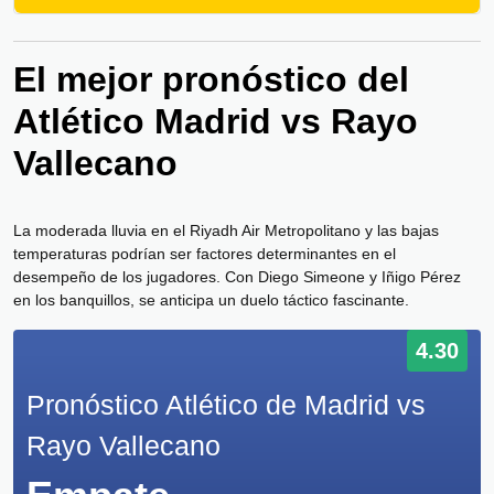
El mejor pronóstico del
Atlético Madrid vs Rayo
Vallecano
La moderada lluvia en el Riyadh Air Metropolitano y las bajas
temperaturas podrían ser factores determinantes en el
desempeño de los jugadores. Con Diego Simeone y Iñigo Pérez
en los banquillos, se anticipa un duelo táctico fascinante.
4.30
Pronóstico Atlético de Madrid vs
Rayo Vallecano