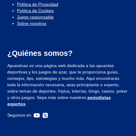
Política de Privacidad
Política de Cookies
Juego responsable
Sobre nosotros
¿Quiénes somos?
Apuestivas es una página web dedicada a las apuestas
deportivas y los juegos de azar, que te proporciona guías,
consejos, tips, estrategias y mucho más. Aquí encontrarás
toda la información necesaria, seas principiante o experto,
sobre temas de deportes, hípica, loterías, bingo, casino, poker
y otros juegos. Sepa más sobre nuestros
periodistas
expertos
.
Seguinos en