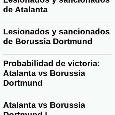
de Atalanta
Lesionados y sancionados
de Borussia Dortmund
Probabilidad de victoria:
Atalanta vs Borussia
Dortmund
Atalanta vs Borussia
Dortmund |