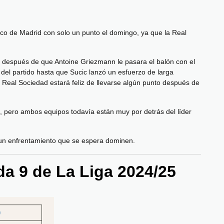
tico de Madrid con solo un punto el domingo, ya que la Real
na después de que Antoine Griezmann le pasara el balón con el
 del partido hasta que Sucic lanzó un esfuerzo de larga
la Real Sociedad estará feliz de llevarse algún punto después de
eal, pero ambos equipos todavía están muy por detrás del líder
, un enfrentamiento que se espera dominen.
da 9 de La Liga 2024/25