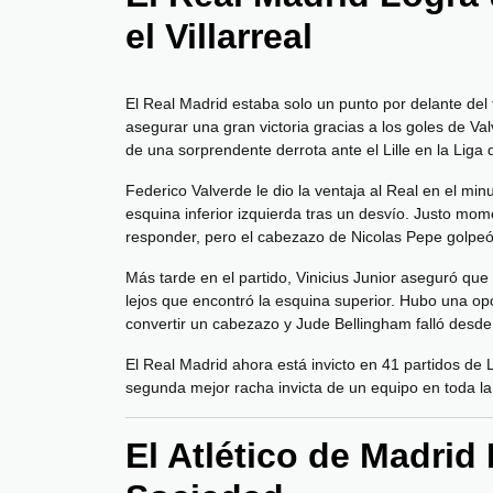
el Villarreal
El Real Madrid estaba solo un punto por delante del t
asegurar una gran victoria gracias a los goles de Val
de una sorprendente derrota ante el Lille en la Lig
Federico Valverde le dio la ventaja al Real en el min
esquina inferior izquierda tras un desvío. Justo mom
responder, pero el cabezazo de Nicolas Pepe golpeó
Más tarde en el partido, Vinicius Junior aseguró que
lejos que encontró la esquina superior. Hubo una op
convertir un cabezazo y Jude Bellingham falló desde 
El Real Madrid ahora está invicto en 41 partidos de L
segunda mejor racha invicta de un equipo en toda la 
El Atlético de Madrid