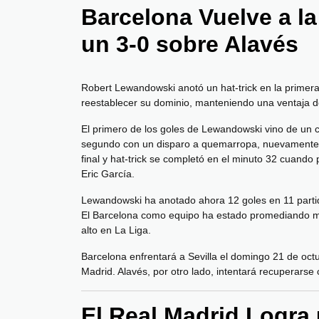
Barcelona Vuelve a la
un 3-0 sobre Alavés
Robert Lewandowski anotó un hat-trick en la primer
reestablecer su dominio, manteniendo una ventaja de
El primero de los goles de Lewandowski vino de un
segundo con un disparo a quemarropa, nuevamente p
final y hat-trick se completó en el minuto 32 cuando
Eric García.
Lewandowski ha anotado ahora 12 goles en 11 partid
El Barcelona como equipo ha estado promediando más 
alto en La Liga.
Barcelona enfrentará a Sevilla el domingo 21 de octu
Madrid. Alavés, por otro lado, intentará recuperarse 
El Real Madrid Logra 