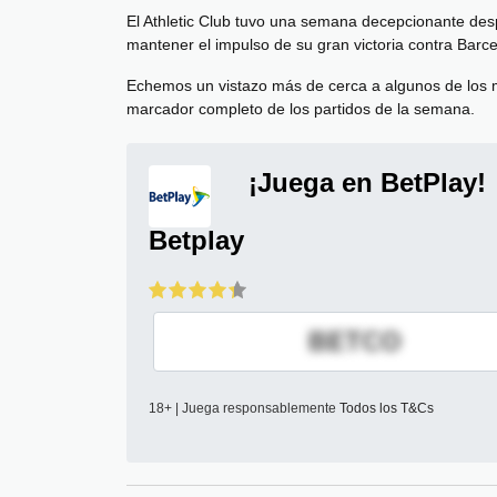
El Athletic Club tuvo una semana decepcionante des
mantener el impulso de su gran victoria contra Bar
Echemos un vistazo más de cerca a algunos de los 
marcador completo de los partidos de la semana.
¡Juega en BetPlay!
Betplay
18+ | Juega responsablemente
Todos los T&Cs