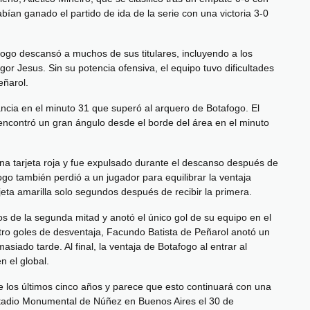
bían ganado el partido de ida de la serie con una victoria 3-0
fogo descansó a muchos de sus titulares, incluyendo a los
gor Jesus. Sin su potencia ofensiva, el equipo tuvo dificultades
eñarol.
tancia en el minuto 31 que superó al arquero de Botafogo. El
ncontró un gran ángulo desde el borde del área en el minuto
una tarjeta roja y fue expulsado durante el descanso después de
fogo también perdió a un jugador para equilibrar la ventaja
ta amarilla solo segundos después de recibir la primera.
os de la segunda mitad y anotó el único gol de su equipo en el
atro goles de desventaja, Facundo Batista de Peñarol anotó un
iado tarde. Al final, la ventaja de Botafogo al entrar al
 el global.
 los últimos cinco años y parece que esto continuará con una
 Estadio Monumental de Núñez en Buenos Aires el 30 de