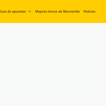
Guía de apuestas
Mejores bonos de Bienvenida
Noticias