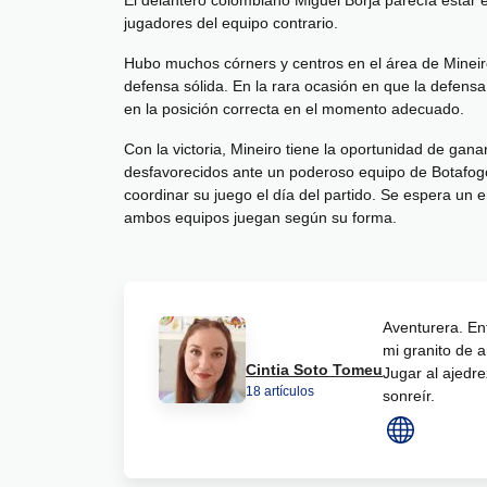
El delantero colombiano Miguel Borja parecía estar e
jugadores del equipo contrario.
Hubo muchos córners y centros en el área de Mineir
defensa sólida. En la rara ocasión en que la defensa
en la posición correcta en el momento adecuado.
Con la victoria, Mineiro tiene la oportunidad de gana
desfavorecidos ante un poderoso equipo de Botafogo, 
coordinar su juego el día del partido. Se espera un 
ambos equipos juegan según su forma.
Aventurera. En
mi granito de a
Cintia Soto Tomeu
Jugar al ajedre
18 artículos
sonreír.