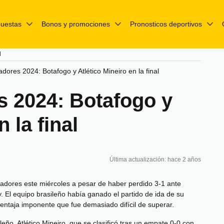
puestas
Bonos y promociones
Pronosticos deportivos
l
dores 2024: Botafogo y Atlético Mineiro en la final
s 2024: Botafogo y
 la final
Última actualización: hace 2 años
tadores este miércoles a pesar de haber perdido 3-1 ante
 El equipo brasileño había ganado el partido de ida de su
ventaja imponente que fue demasiado difícil de superar.
leño, Atlético Mineiro, que se clasificó tras un empate 0-0 con