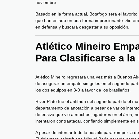
noviembre.
Basado en la forma actual, Botafogo será el favorito 
que han estado en una forma impresionante. Sin emba
en defensa y buscará desgastar a su oposición.
Atlético Mineiro Empa
Para Clasificarse a la
Atlético Mineiro regresará una vez más a Buenos Air
de asegurar un empate sin goles en el segundo parti
los dos equipos en 3-0 a favor de los brasileños.
River Plate fue el anfitrión del segundo partido el m
departamento de anotación a pesar de varios intento
defensiva que vio a muchos jugadores en el área, no
intentaron contraatacar, confiando simplemente en su 
A pesar de intentar todo lo posible para romper la d