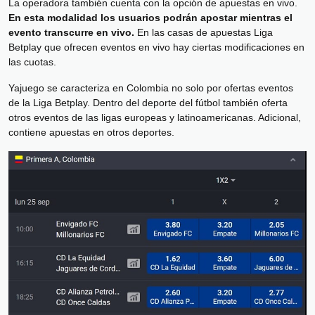
La operadora también cuenta con la opción de apuestas en vivo.
En esta modalidad los usuarios podrán apostar mientras el
evento transcurre en vivo.
En las casas de apuestas Liga
Betplay que ofrecen eventos en vivo hay ciertas modificaciones en
las cuotas.
Yajuego se caracteriza en Colombia no solo por ofertas eventos
de la Liga Betplay. Dentro del deporte del fútbol también oferta
otros eventos de las ligas europeas y latinoamericanas. Adicional,
contiene apuestas en otros deportes.