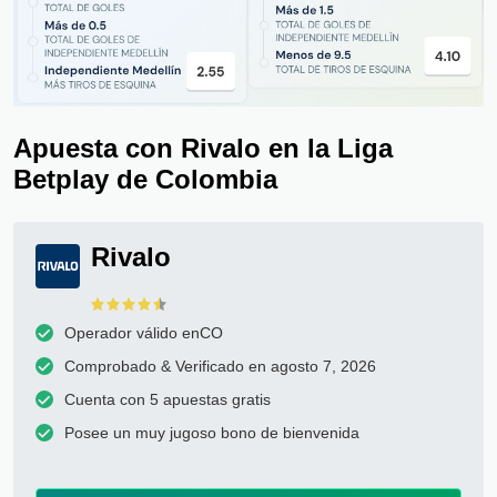
Apuesta con Rivalo en la Liga
Betplay de Colombia
Rivalo
Operador válido enCO
Comprobado & Verificado en agosto 7, 2026
Cuenta con 5 apuestas gratis
Posee un muy jugoso bono de bienvenida