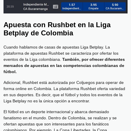
Apuesta con Rushbet en la Liga
Betplay de Colombia
Cuando hablamos de casas de apuestas Liga Betplay. La
plataforma de apuestas Rushbet se caracteriza por ofertar los
eventos de la Liga colombiana.
También, por ofrecer diferentes
mercados de apuestas en las competencias colombianas de
fútbol.
Adicional, Rushbet está autorizada por Coljuegos para operar de
forma online en Colombia. La plataforma Rushbet oferta variedad
en sus deportes. Es decir, que el fútbol y todos los eventos de la
Liga Betplay no es la única opción a encontrar.
El fútbol es un deporte internacional y abarca demasiado
fanatismo en el mundo. Dentro de Colombia, se realizan y se
ofertan apuestas que son interesantes para los fanáticos
colombianos. Por ejemplo, La Copa Libertades, la Copa