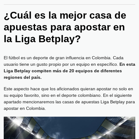
¿Cuál es la mejor casa de
apuestas para apostar en
la Liga Betplay?
El fútbol es un deporte de gran influencia en Colombia. Cada
usuario tiene un gusto propio por un equipo en específico.
En esta
Liga Betplay compiten más de 20 equipos de diferentes
regiones del país.
Este aspecto hace que los aficionados quieran apostar no solo en
su equipo favorito, sino en el deporte colombiano. En el siguiente
apartado mencionaremos las casas de apuestas Liga Betplay para
apostar en Colombia.