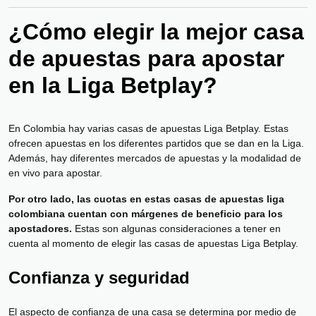
¿Cómo elegir la mejor casa
de apuestas para apostar
en la Liga Betplay?
En Colombia hay varias casas de apuestas Liga Betplay. Estas
ofrecen apuestas en los diferentes partidos que se dan en la Liga.
Además, hay diferentes mercados de apuestas y la modalidad de
en vivo para apostar.
Por otro lado, las cuotas en estas casas de apuestas liga
colombiana cuentan con márgenes de beneficio para los
apostadores.
Estas son algunas consideraciones a tener en
cuenta al momento de elegir las casas de apuestas Liga Betplay.
Confianza y seguridad
El aspecto de confianza de una casa se determina por medio de