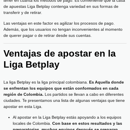
tener en cuanta los métodos de pago. Es conveniente que la casa
de apuestas Liga Betplay contenga variedad en sus formas de
transferir y de retirar.
Las ventajas en este factor es agilizar los procesos de pago.
Además, que los usuarios no tengan inconvenientes al momento
de querer pagar o de retirar desde sus cuentas.
Ventajas de apostar en la
Liga Betplay
La liga Betplay es la liga principal colombiana.
Es Aquella donde
se enfrentan los equipos que están conformados en cada
región de Colombia.
Los partidos se llevan a cabo en diferentes
ciudades. Te presentamos una lista de algunas ventajas que tiene
apostar en esta Liga.
Al apostar en la Liga Betplay estás apoyando a los equipos
locales de Colombia.
Con base en estos resultados y las
preparatorias, muchos equipos después se preparan