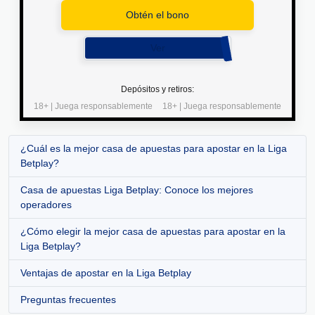
Obtén el bono
Ver
Depósitos y retiros:
18+ | Juega responsablemente
18+ | Juega responsablemente
¿Cuál es la mejor casa de apuestas para apostar en la Liga
Betplay?
Casa de apuestas Liga Betplay: Conoce los mejores
operadores
¿Cómo elegir la mejor casa de apuestas para apostar en la
Liga Betplay?
Ventajas de apostar en la Liga Betplay
Preguntas frecuentes