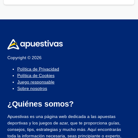
Copyright © 2026
Política de Privacidad
Política de Cookies
Juego responsable
Sobre nosotros
¿Quiénes somos?
Apuestivas es una página web dedicada a las apuestas
deportivas y los juegos de azar, que te proporciona guías,
consejos, tips, estrategias y mucho más. Aquí encontrarás
toda la información necesaria, seas principiante o experto,