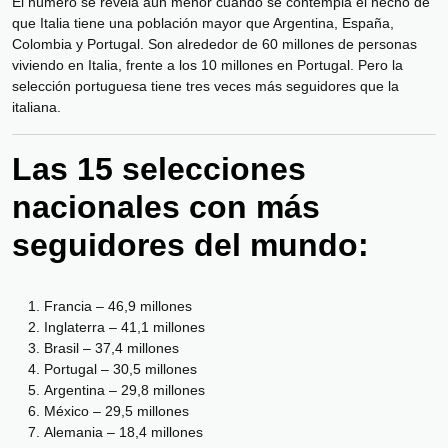
El número se revela aún menor cuando se contempla el hecho de
que Italia tiene una población mayor que Argentina, España,
Colombia y Portugal. Son alrededor de 60 millones de personas
viviendo en Italia, frente a los 10 millones en Portugal. Pero la
selección portuguesa tiene tres veces más seguidores que la
italiana.
Las 15 selecciones
nacionales con más
seguidores del mundo:
Francia – 46,9 millones
Inglaterra – 41,1 millones
Brasil – 37,4 millones
Portugal – 30,5 millones
Argentina – 29,8 millones
México – 29,5 millones
Alemania – 18,4 millones