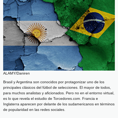
ALAMY/Daniren
Brasil y Argentina son conocidos por protagonizar uno de los
principales clásicos del fútbol de selecciones. El mayor de todos,
para muchos analistas y aficionados. Pero no en el entorno virtual,
es lo que revela el estudio de Torcedores.com. Francia e
Inglaterra aparecen por delante de los sudamericanos en términos
de popularidad en las redes sociales.