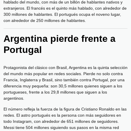
hablado del mundo, con más de un billón de hablantes nativos y
extranjeros. El francés es el quinto más hablado, con alrededor de
300 millones de hablantes. El portugués ocupa el noveno lugar,
con alrededor de 250 millones de hablantes.
Argentina pierde frente a
Portugal
Protagonista del clásico con Brasil, Argentina es la quinta selección
del mundo más popular en redes sociales. Pierde no solo contra
Francia, Inglaterra y Brasil, sino también contra Portugal, por una
diferencia muy pequeña: son 30,5 millones quienes siguen a los
portugueses, frente a los 29,8 millones que siguen a los
argentinos.
El número refleja la fuerza de la figura de Cristiano Ronaldo en las
redes. El astro portugués es la persona con más seguidores en
todo Instagram, con alrededor de 651 millones de seguidores.
Messi tiene 504 millones siguiendo sus pasos en la misma red