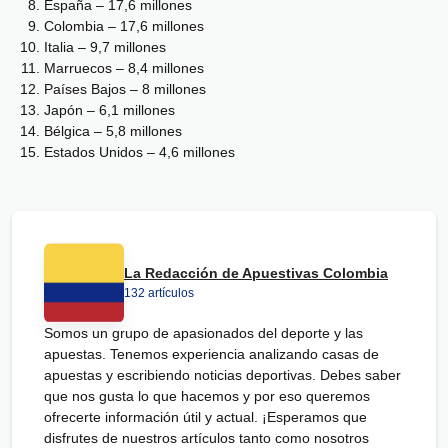
España – 17,6 millones
Colombia – 17,6 millones
Italia – 9,7 millones
Marruecos – 8,4 millones
Países Bajos – 8 millones
Japón – 6,1 millones
Bélgica – 5,8 millones
Estados Unidos – 4,6 millones
La Redacción de Apuestivas Colombia
132 artículos
Somos un grupo de apasionados del deporte y las
apuestas. Tenemos experiencia analizando casas de
apuestas y escribiendo noticias deportivas. Debes saber
que nos gusta lo que hacemos y por eso queremos
ofrecerte información útil y actual. ¡Esperamos que
disfrutes de nuestros artículos tanto como nosotros