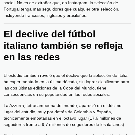
social. No es de extrañar que, en Instagram, la selección de
Portugal tenga más seguidores que cualquier otra selección,
incluyendo franceses, ingleses y brasileños.
El declive del fútbol
italiano también se refleja
en las redes
El estudio también reveló que el declive que la selección de Italia
ha experimentado en la última década, sin lograr clasificarse para
las dos últimas ediciones de la Copa del Mundo, tiene
consecuencias en su popularidad en las redes sociales.
La Azzurra, tetracampeona del mundo, apareció en el décimo
lugar del estudio, muy por detrás de Colombia y España,
técnicamente empatadas en el octavo lugar (17,6 millones de
seguidores frente a 9,7 millones de seguidores de los italianos).