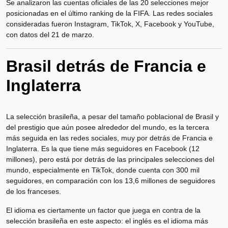
Se analizaron las cuentas oficiales de las 20 selecciones mejor
posicionadas en el último ranking de la FIFA. Las redes sociales
consideradas fueron Instagram, TikTok, X, Facebook y YouTube,
con datos del 21 de marzo.
Brasil detrás de Francia e
Inglaterra
La selección brasileña, a pesar del tamaño poblacional de Brasil y
del prestigio que aún posee alrededor del mundo, es la tercera
más seguida en las redes sociales, muy por detrás de Francia e
Inglaterra. Es la que tiene más seguidores en Facebook (12
millones), pero está por detrás de las principales selecciones del
mundo, especialmente en TikTok, donde cuenta con 300 mil
seguidores, en comparación con los 13,6 millones de seguidores
de los franceses.
El idioma es ciertamente un factor que juega en contra de la
selección brasileña en este aspecto: el inglés es el idioma más