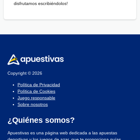
disfrutamos escribiéndolos!
Copyright © 2026
Política de Privacidad
Política de Cookies
Juego responsable
Sobre nosotros
¿Quiénes somos?
Apuestivas es una página web dedicada a las apuestas
deportivas y los juegos de azar, que te proporciona guías,