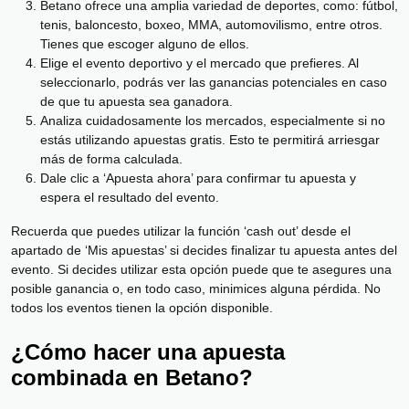
Betano ofrece una amplia variedad de deportes, como: fútbol,
​​tenis, baloncesto, boxeo, MMA, automovilismo, entre otros.
Tienes que escoger alguno de ellos.
Elige el evento deportivo y el mercado que prefieres. Al
seleccionarlo, podrás ver las ganancias potenciales en caso
de que tu apuesta sea ganadora.
Analiza cuidadosamente los mercados, especialmente ​​si no
estás utilizando apuestas gratis. Esto te permitirá arriesgar
más de forma calculada.
Dale clic a ‘Apuesta ahora’ para confirmar tu apuesta y
espera el resultado del evento.
Recuerda que puedes utilizar la función ‘cash out’ desde el
apartado de ‘Mis apuestas’ si decides finalizar tu apuesta antes del
evento. Si decides utilizar esta opción puede que te asegures una
posible ganancia o, en todo caso, minimices alguna pérdida. No
todos los eventos tienen la opción disponible.
¿Cómo hacer una apuesta
combinada en Betano?