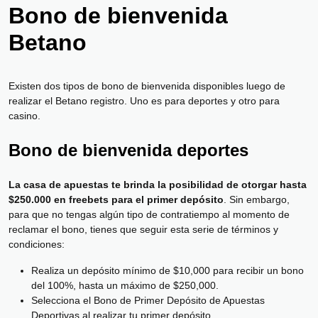
Bono de bienvenida
Betano
Existen dos tipos de bono de bienvenida disponibles luego de
realizar el Betano registro. Uno es para deportes y otro para
casino.
Bono de bienvenida deportes
La casa de apuestas te brinda la posibilidad de otorgar hasta
$250.000 en freebets para el primer depósito
. Sin embargo,
para que no tengas algún tipo de contratiempo al momento de
reclamar el bono, tienes que seguir esta serie de términos y
condiciones:
Realiza un depósito mínimo de $10,000 para recibir un bono
del 100%, hasta un máximo de $250,000.
Selecciona el Bono de Primer Depósito de Apuestas
Deportivas al realizar tu primer depósito.