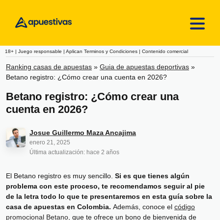
Skip to content
18+ | Juego responsable | Aplican Terminos y Condiciones | Contenido comercial
Ranking casas de apuestas
»
Guia de apuestas deportivas
»
Betano registro: ¿Cómo crear una cuenta en 2026?
Betano registro: ¿Cómo crear una
cuenta en 2026?
Josue Guillermo Maza Ancajima
enero 21, 2025
Última actualización: hace 2 años
El Betano registro es muy sencillo.
Si es que tienes algún
problema con este proceso, te recomendamos seguir al pie
de la letra todo lo que te presentaremos en esta guía sobre la
casa de apuestas en Colombia.
Además, conoce el
código
promocional Betano
, que te ofrece un bono de bienvenida de