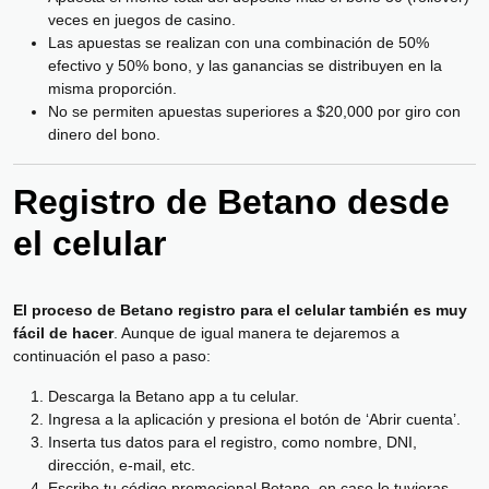
veces en juegos de casino.
Las apuestas se realizan con una combinación de 50%
efectivo y 50% bono, y las ganancias se distribuyen en la
misma proporción.
No se permiten apuestas superiores a $20,000 por giro con
dinero del bono.
Registro de Betano desde
el celular
El proceso de Betano registro para el celular también es muy
fácil de hacer
. Aunque de igual manera te dejaremos a
continuación el paso a paso:
Descarga la Betano app a tu celular.
Ingresa a la aplicación y presiona el botón de ‘Abrir cuenta’.
Inserta tus datos para el registro, como nombre, DNI,
dirección, e-mail, etc.
Escribe tu código promocional Betano, en caso lo tuvieras.