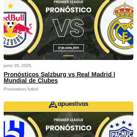
junio 26, 2025
Pronósticos Salzburg vs Real Madrid |
Mundial de Clubes
Pronosticos futbol