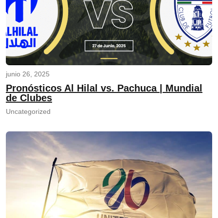
junio 26, 2025
Pronósticos Al Hilal vs. Pachuca | Mundial
de Clubes
Uncategorized