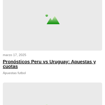
marzo 17, 2025
Pronósticos Peru vs Uruguay: Apuestas y
cuotas
Apuestas futbol