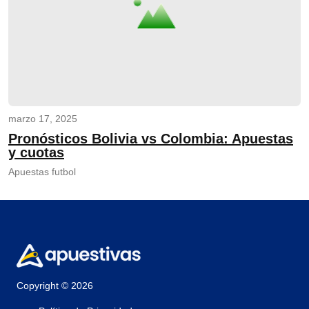
marzo 17, 2025
Pronósticos Bolivia vs Colombia: Apuestas
y cuotas
Apuestas futbol
Copyright © 2026