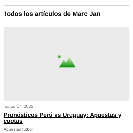
Todos los artículos de Marc Jan
marzo 17, 2025
Pronósticos Perú vs Uruguay: Apuestas y
cuotas
Apuestas futbol